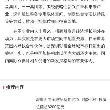
星集团、三一集团等。围绕战略性新兴产业和未来产
业，深圳通过整备专用载体空间、制定出台专项扶持政
策等方式，推动一批优质项目投资落地。
在不少业内人士看来，招商引资是经济增长的外在
动力，其实质是在更大市场空间中配置资源。在全世界
范围内寻找合作伙伴，是深圳朝着全球城市标杆迈出的
关键一步，也是中国加快构建以国内大循环为主体、国
内国际双循环相互促进的新发展格局的重要体现。
推荐内容
深圳面向全球招商签约项目超260个 投资
总额超8200亿元