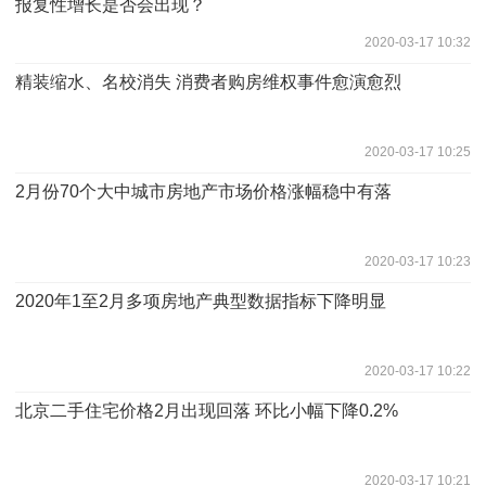
报复性增长是否会出现？
2020-03-17 10:32
精装缩水、名校消失 消费者购房维权事件愈演愈烈
2020-03-17 10:25
2月份70个大中城市房地产市场价格涨幅稳中有落
2020-03-17 10:23
2020年1至2月多项房地产典型数据指标下降明显
2020-03-17 10:22
北京二手住宅价格2月出现回落 环比小幅下降0.2%
2020-03-17 10:21