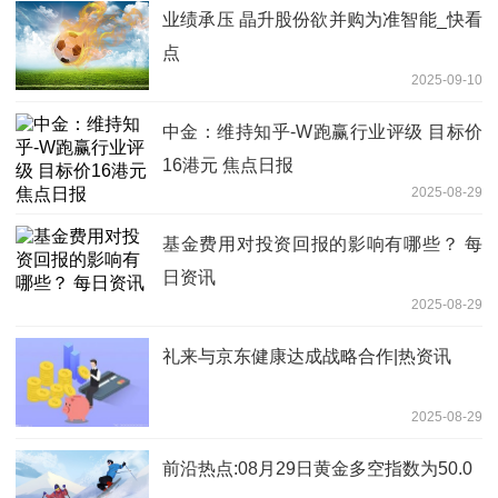
业绩承压 晶升股份欲并购为准智能_快看
点
2025-09-10
中金：维持知乎-W跑赢行业评级 目标价
16港元 焦点日报
2025-08-29
基金费用对投资回报的影响有哪些？ 每
日资讯
2025-08-29
礼来与京东健康达成战略合作|热资讯
2025-08-29
前沿热点:08月29日黄金多空指数为50.0