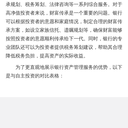
承规划、税务筹划、法律咨询等一系列综合服务。对于
高净值投资者来说，财富传承是一个重要的问题。银行
可以根据投资者的意愿和家庭情况，制定合理的财富传
承方案，如设立家族信托、遗嘱规划等，确保财富能够
按照投资者的意愿顺利传承给下一代。同时，银行的专
业团队还可以为投资者提供税务筹划建议，帮助其合理
降低税务负担，提高资产的实际收益。
为了更直观地展示银行资产管理服务的优势，以下
是与自主投资的对比表格：