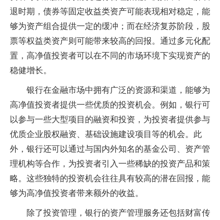
退时期，债券等固定收益类资产可能表现相对稳定，能
够为资产组合提供一定的缓冲；而在经济复苏阶段，股
票等权益类资产则可能带来较高的回报。通过多元化配
置，高净值投资者可以在不同的市场环境下实现资产的
稳健增长。
银行在金融市场中拥有广泛的资源和渠道，能够为
高净值投资者提供一些优质的投资机会。例如，银行可
以参与一些大型项目的融资和投资，为投资者提供参与
优质企业股权融资、基础设施建设项目等的机会。此
外，银行还可以通过与国内外知名的基金公司、资产管
理机构等合作，为投资者引入一些稀缺的投资产品和策
略。这些独特的投资机会往往具有较高的潜在回报，能
够为高净值投资者带来额外的收益。
除了投资管理，银行的资产管理服务还包括财富传