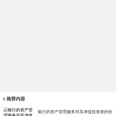
推荐内容
银行的资产管理服务对高净值投资者的价