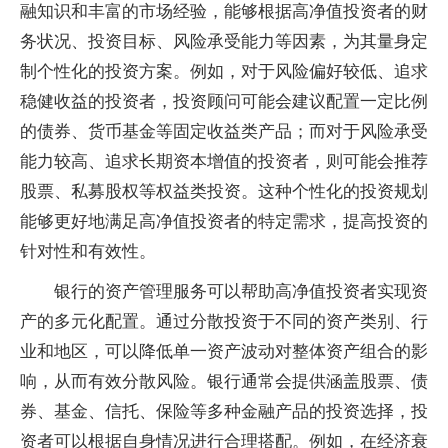
融知识和丰富的市场经验，能够根据高净值投资者的财
务状况、投资目标、风险承受能力等因素，为其量身定
制个性化的投资方案。例如，对于风险偏好较低、追求
稳健收益的投资者，投资顾问可能会建议配置一定比例
的债券、货币基金等固定收益类产品；而对于风险承受
能力较高、追求长期资本增值的投资者，则可能会推荐
股票、私募股权等权益类投资。这种个性化的投资规划
能够更好地满足高净值投资者的特定需求，提高投资的
针对性和有效性。
银行的资产管理服务可以帮助高净值投资者实现资
产的多元化配置。通过分散投资于不同的资产类别、行
业和地区，可以降低单一资产波动对整体资产组合的影
响，从而有效分散风险。银行通常会提供涵盖股票、债
券、基金、信托、保险等多种金融产品的投资选择，投
资者可以根据自身情况进行合理搭配。例如，在经济衰