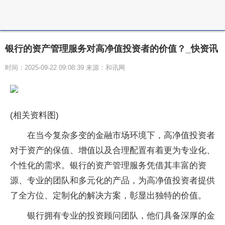
银行的资产管理服务对高净值投资者的价值？_快资讯
时间：2025-09-22 09:08:39 来源：和讯网
(相关资料图)
在当今复杂多变的金融市场环境下，高净值投资者
对于资产的保值、增值以及合理配置有着更为专业化、
个性化的需求。银行的资产管理服务凭借其丰富的资
源、专业的团队和多元化的产品，为高净值投资者提供
了全方位、定制化的解决方案，彰显出独特的价值。
银行拥有专业的投资顾问团队，他们具备深厚的金