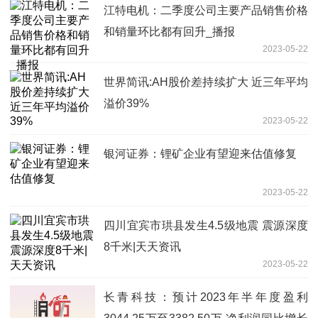
江特电机：二季度公司主要产品销售价格
和销量环比都有回升_播报
2023-05-22
世界简讯:AH股价差持续扩大 近三年平均
溢价39%
2023-05-22
银河证券：锂矿企业有望迎来估值修复
2023-05-22
四川宜宾市珙县发生4.5级地震 震源深度
8千米|天天资讯
2023-05-22
长青科技：预计2023年半年度盈利