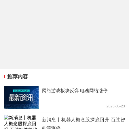
推荐内容
网络游戏板块反弹 电魂网络涨停
2023-05-23
新消息丨机器人概念股探底回升 百胜智
能等涨停