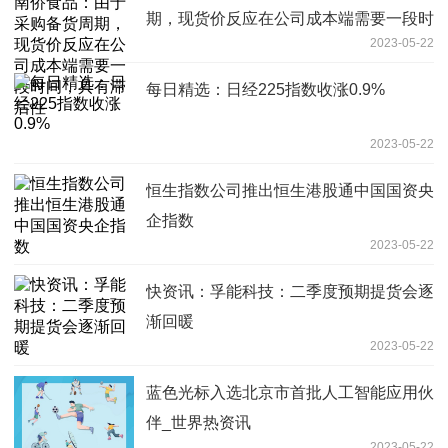
期，现货价反应在公司成本端需要一段时
2023-05-22
间，具有滞后性
每日精选：日经225指数收涨0.9%
2023-05-22
恒生指数公司推出恒生港股通中国国资央
企指数
2023-05-22
快资讯：孚能科技：二季度预期提货会逐
渐回暖
2023-05-22
蓝色光标入选北京市首批人工智能应用伙
伴_世界热资讯
2023-05-22