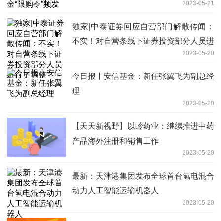
2023-05-21
独家|中泰证券回应自营部门解散传闻：
不实！对自营条线下证券投资部分人员进
2023-05-20
行了调整
今日报丨安信基金：新任张翼飞为副总经
理
2023-05-20
【天天新视野】以岭药业：继续推进中药
产品海外注册和销售工作
2023-05-20
最新：天津港集团发布全球首台氢电混合
动力人工智能运输机器人
2023-05-20