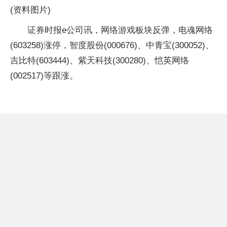
(资料图片)
证券时报e公司讯，网络游戏板块反弹，电魂网络
(603258)涨停，智度股份(000676)、中青宝(300052)、
吉比特(603444)、紫天科技(300280)、恺英网络
(002517)等跟涨。