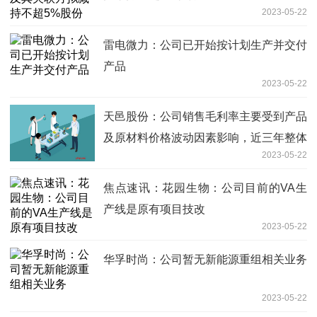
2023-05-22
雷电微力：公司已开始按计划生产并交付
产品
2023-05-22
天邑股份：公司销售毛利率主要受到产品
及原材料价格波动因素影响，近三年整体
2023-05-22
保持稳定在20%左右_环球观天下
焦点速讯：花园生物：公司目前的VA生
产线是原有项目技改
2023-05-22
华孚时尚：公司暂无新能源重组相关业务
2023-05-22