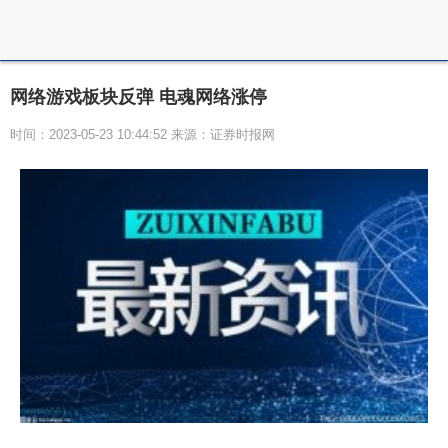
网络游戏板块反弹 电魂网络涨停
时间：2023-05-23 10:44:52 来源：证券时报网