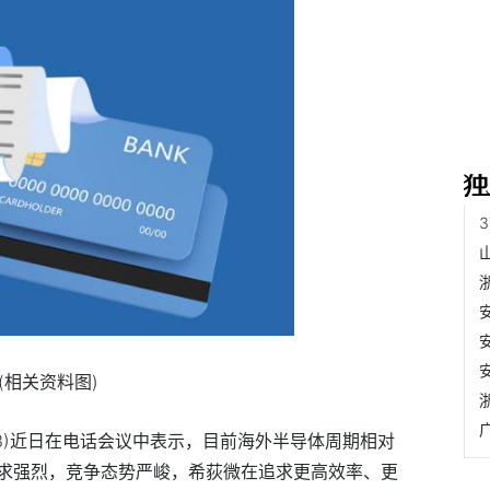
(相关资料图)
173)近日在电话会议中表示，目前海外半导体周期相对
求强烈，竞争态势严峻，希荻微在追求更高效率、更