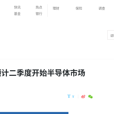
快讯
热点
理财
保险
调查
基金
银行
预计二季度开始半导体市场