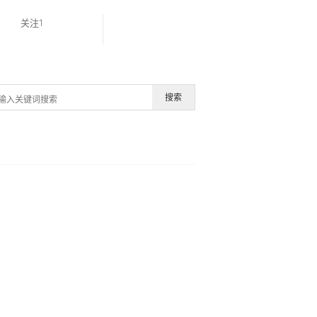
关注1
搜索