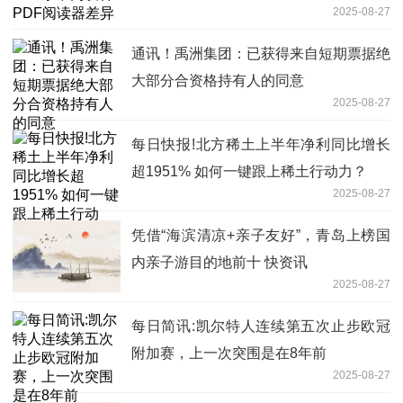
2025-08-27
通讯！禹洲集团：已获得来自短期票据绝
大部分合资格持有人的同意
2025-08-27
每日快报!北方稀土上半年净利同比增长
超1951% 如何一键跟上稀土行动力？
2025-08-27
凭借“海滨清凉+亲子友好”，青岛上榜国
内亲子游目的地前十 快资讯
2025-08-27
每日简讯:凯尔特人连续第五次止步欧冠
附加赛，上一次突围是在8年前
2025-08-27