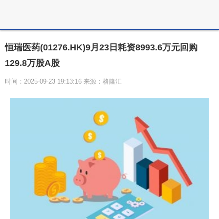
恒瑞医药(01276.HK)9月23日耗资8993.6万元回购
129.8万股A股
时间：2025-09-23 19:13:16 来源：格隆汇