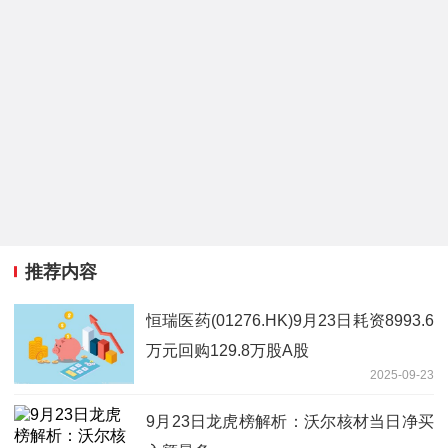
推荐内容
恒瑞医药(01276.HK)9月23日耗资8993.6
万元回购129.8万股A股
2025-09-23
9月23日龙虎榜解析：沃尔核材当日净买