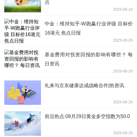
点
2025-09-10
中金：维持知乎-W跑赢行业评级 目标价
16港元 焦点日报
2025-08-29
基金费用对投资回报的影响有哪些？ 每
日资讯
2025-08-29
礼来与京东健康达成战略合作|热资讯
2025-08-29
前沿热点:08月29日黄金多空指数为50.0
2025-08-29