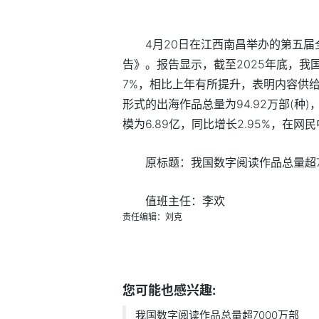
4月20日在江西南昌举办的第五届
告》。报告显示，截至2025年底，我国数
7%，相比上年有所提升，表明内容供
形式的出海作品总量为94.92万部(种)
模为6.89亿，同比增长2.95%，在网民
原标题：我国数字阅读作品总量超7
值班主任：李欢
责任编辑：刘克
标签：
您可能也感兴趣:
我国数字阅读作品总量超7000万部