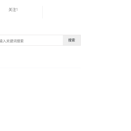
关注1
搜索