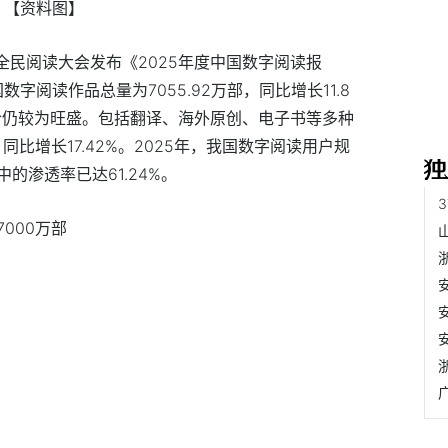
【资料图】
全民阅读大会发布《2025年度中国数字阅读报
字阅读作品总量为7055.92万部，同比增长11.8
给仍较为旺盛。包括翻译、海外原创、电子书等多种
，同比增长17.42%。2025年，我国数字阅读用户规
中的渗透率已达61.24%。
000万部