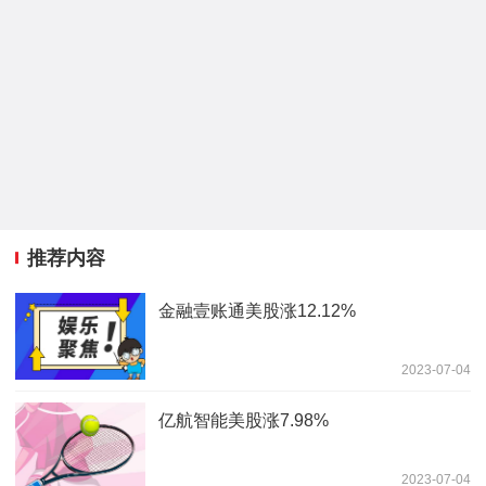
推荐内容
金融壹账通美股涨12.12%
2023-07-04
亿航智能美股涨7.98%
2023-07-04