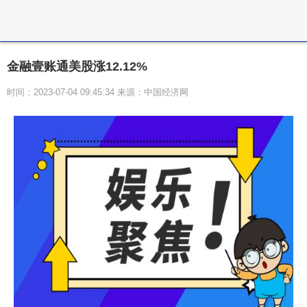
金融壹账通美股涨12.12%
时间：2023-07-04 09:45:34 来源：中国经济网