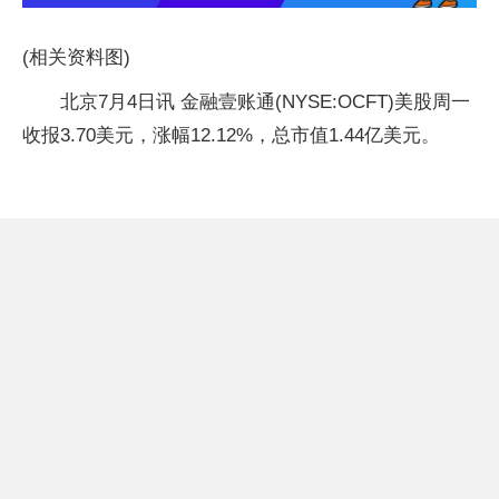
(相关资料图)
北京7月4日讯 金融壹账通(NYSE:OCFT)美股周一
收报3.70美元，涨幅12.12%，总市值1.44亿美元。