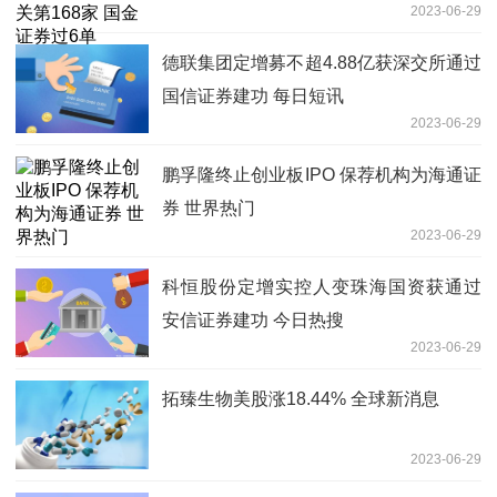
2023-06-29
德联集团定增募不超4.88亿获深交所通过
国信证券建功 每日短讯
2023-06-29
鹏孚隆终止创业板IPO 保荐机构为海通证
券 世界热门
2023-06-29
科恒股份定增实控人变珠海国资获通过
安信证券建功 今日热搜
2023-06-29
拓臻生物美股涨18.44% 全球新消息
2023-06-29