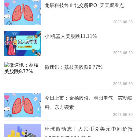
龙辰科技终止北交所IPO_天天聚看点
2023-06-30
小i机器人美股跌11.11%
2023-06-30
微速讯：荔枝美股跌9.77%
2023-06-30
今日上市：金杨股份、明阳电气、芯动联
科、东方碳素
2023-06-30
环球微动态丨人民币兑美元中间价报