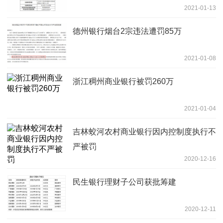
2021-01-13
德州银行烟台2宗违法遭罚85万
2021-01-08
浙江稠州商业银行被罚260万
2021-01-04
吉林蛟河农村商业银行因内控制度执行不
严被罚
2020-12-16
民生银行理财子公司获批筹建
2020-12-11