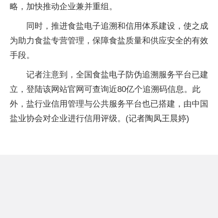
略，加快推动企业兼并重组。
同时，推进食盐电子追溯和信用体系建设，使之成
为助力食盐专营管理，保障食盐质量和供应安全的有效
手段。
记者注意到，全国食盐电子防伪追溯服务平台已建
立，登陆该网站官网可查询近80亿个追溯码信息。此
外，盐行业信用管理与公共服务平台也已搭建，由中国
盐业协会对企业进行信用评级。(记者陶凤王晨婷)