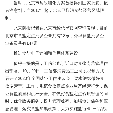
当时，北京市盐改细化方案首批得到国家批复。记
者注意到，自2017年起，北京已取消食盐经营区域限
制。
北京商报记者在北京市经信局官网查询发现，目前
北京市食盐定点批发企业共有13家，外埠食盐批发企
业备案共有147家。
推进食盐电子追溯和信用体系建设
值得一提的是，工信部也于近日对食盐专营管理作
出部署。10月29日，工信部消费品工业司以视频方式
召开了2020年全国盐业工作座谈会，要求继续做好食
盐专营管理工作，规范食盐定点企业生产经营行为，保
证食盐质量和供应安全。在做好食盐定点资质管理的同
时，优化政务服务，提升管理效率。加强食盐储备和应
急管理，落实食盐加碘政策，大力实施盐行业“三品”战