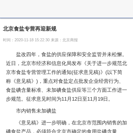
北京食盐专营再迎新规
时间：2020-11-18 15:22:30 来源：北京商报
盐改四年，食盐的供应保障和安全监管并未松懈。
近日，北京市经济和信息化局发布《关于进一步规范北
京市食盐专营管理工作的通知(征求意见稿)》(以下简
称《意见稿》)，重点对食盐定点批发企业经营行为、
食盐碘含量标准、未加碘食盐供应等三个方面工作进一
步规范。征求意见时间为11月12日至11月19日。
市内销售未加碘盐
《意见稿》进一步明确，在北京市范围内销售的加
碘食盐产品，必须符合北京市确定的食用盐碘含量