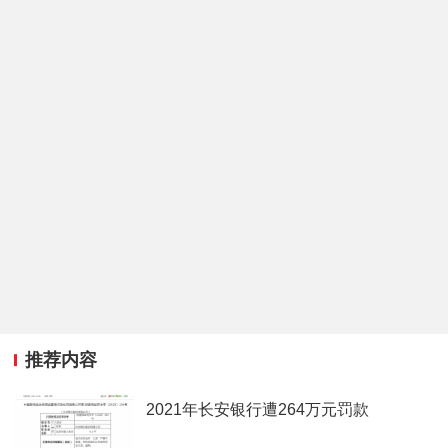
推荐内容
2021年长安银行遭264万元罚款