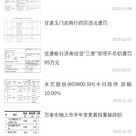
2020-12-08
甘肃玉门农商行四宗违法遭罚
2020-12-07
交通银行济南信贷"三查"管理不尽职遭罚
95万元
2020-12-07
永艺股份(603600.SH)今日跌停 跌幅
10.00%
2020-11-23
万泰生物上市半年变更募投董秘辞职
2020-11-23