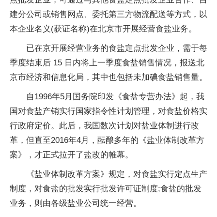
建分公司或销售网点、委托第三方物流配送等方式，以
本企业名义(获证名称)在北京市开展经营食盐业务。
已在京开展经营业务的食盐定点批发企业，需于每
季度结束后 15 日内将上一季度食盐销售情况，报送北
京市经济和信息化局，其中也包括未加碘食盐销售量。
自1996年5月国务院印发《食盐专营办法》起，我
国对食盐产销实行国家指令性计划管理，对食盐价格实
行政府定价。此后，我国数次计划对盐业体制进行改
革，但直至2016年4月，酝酿多年的《盐业体制改革方
案》，才正式拉开了盐改的帷幕。
《盐业体制改革方案》规定，对食盐实行定点生产
制度，对食盐的批发实行批发许可证制度;食盐的批发
业务，则由各级盐业公司统一经营。