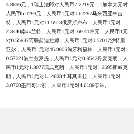
4.8896元，1瑞士法郎对人民币7.2219元，1加拿大元对
人民币5.0299元，人民币1元对0.62292马来西亚林吉
特，人民币1元对11.5513俄罗斯卢布，人民币1元对
2.3440南非兰特，人民币1元对169.41韩元，人民币1元
对0.55837阿联酋迪拉姆，人民币1元对0.57017沙特里
亚尔，人民币1元对45.9905匈牙利福林，人民币1元对
0.57221波兰兹罗提，人民币1元对0.9542丹麦克朗，人
民币1元对1.3077瑞典克朗，人民币1元对1.3695挪威克
朗，人民币1元对1.14838土耳其里拉，人民币1元对
3.0760墨西哥比索，人民币1元对4.6189泰铢。