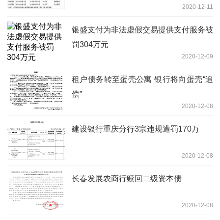
2020-12-11
银盛支付为非法虚假交易提供支付服务被
罚304万元
2020-12-09
租户债务转至蛋壳公寓 银行将向蛋壳“追
偿”
2020-12-08
建设银行重庆分行3宗违规遭罚170万
2020-12-08
长春发展农商行赎回二级资本债
2020-12-08