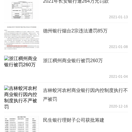
2021年长安银行遭264万元罚款
2021-01-13
德州银行烟台2宗违法遭罚85万
2021-01-08
浙江稠州商业银行被罚260万
2021-01-04
吉林蛟河农村商业银行因内控制度执行不
严被罚
2020-12-16
民生银行理财子公司获批筹建