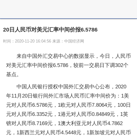
20日人民币对美元汇率中间价报6.5786
时间：2020-11-20 16:04:56 来源：中国经济网
来自中国外汇交易中心的数据显示，今日，人民币
对美元汇率中间价报6.5786，较前一交易日下调302个
基点。
中国人民银行授权中国外汇交易中心公布，2020
年11月20日银行间外汇市场人民币汇率中间价为：1美
元对人民币6.5786元，1欧元对人民币7.8064元，100日
元对人民币6.3352元，1港元对人民币0.84849元，1英
镑对人民币8.7169元，1澳大利亚元对人民币4.7862
元，1新西兰元对人民币4.5448元，1新加坡元对人民币