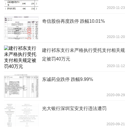
2020-11-23
奇信股份再度跌停 跌幅10.01%
2020-11-20
建行祁东支行未严格执行受托支付相关规
定被罚40万元
2020-11-12
东诚药业跌停 跌幅9.99%
2020-09-29
光大银行深圳宝安支行违法遭罚
2020-09-21