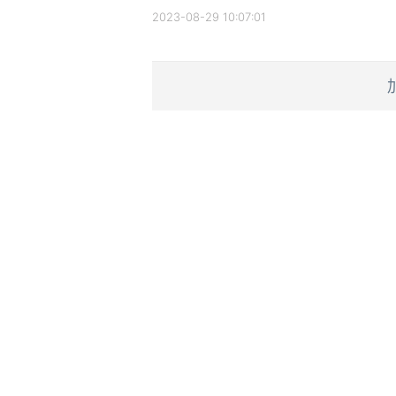
2023-08-29 10:07:01