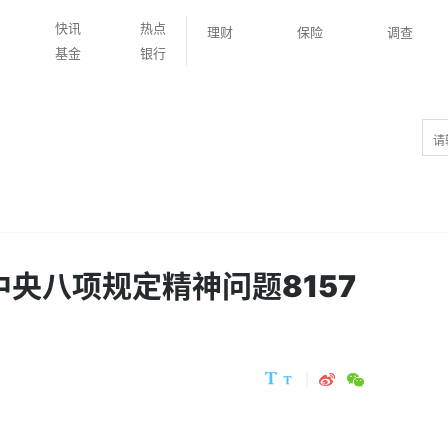
快讯
热点
理财
保险
调查
基金
银行
央八项规定精神问题8157