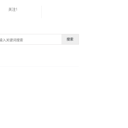
关注1
搜索