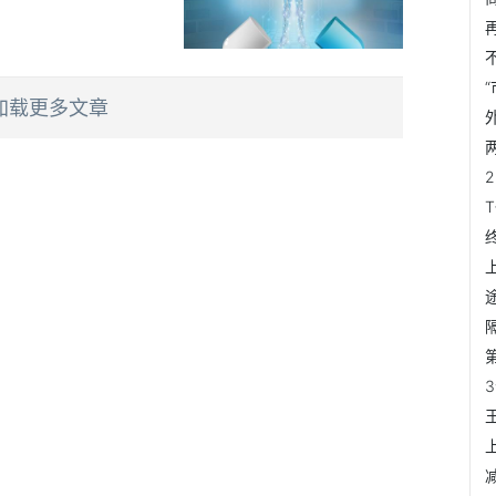
加载更多文章