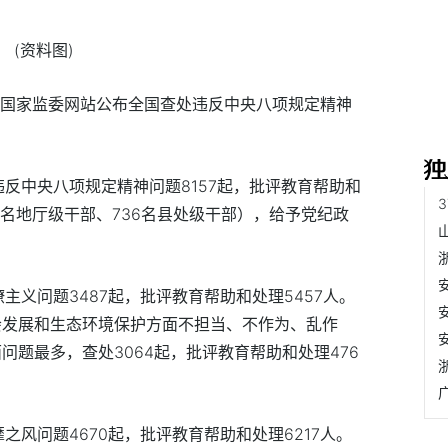
(资料图)
委国家监委网站公布全国查处违反中央八项规定精神
反中央八项规定精神问题8157起，批评教育帮助和
57名地厅级干部、736名县处级干部），给予党纪政
主义问题3487起，批评教育帮助和处理5457人。
会发展和生态环境保护方面不担当、不作为、乱作
问题最多，查处3064起，批评教育帮助和处理476
之风问题4670起，批评教育帮助和处理6217人。