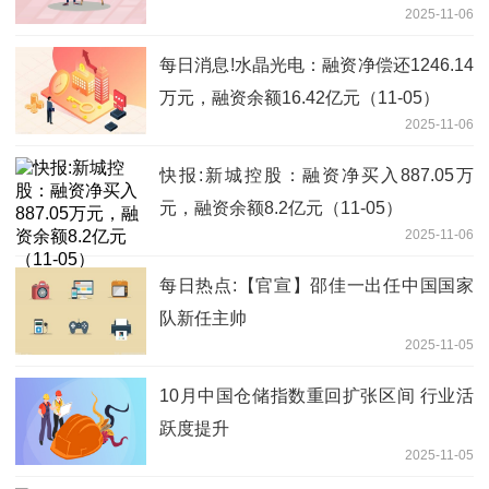
2025-11-06
每日消息!水晶光电：融资净偿还1246.14
万元，融资余额16.42亿元（11-05）
2025-11-06
快报:新城控股：融资净买入887.05万
元，融资余额8.2亿元（11-05）
2025-11-06
每日热点:【官宣】邵佳一出任中国国家
队新任主帅
2025-11-05
10月中国仓储指数重回扩张区间 行业活
跃度提升
2025-11-05