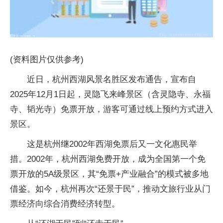
(资料图片仅供参考)
近日，杭州西湖风景名胜区发布通告，宣布自
2025年12月1日起，灵隐飞来峰景区（含灵隐寺、永福
寺、韬光寺）免票开放，游客可通过线上预约方式进入
景区。
这是杭州继2002年西湖免票后又一文化惠民举
措。2002年，杭州西湖免费开放，成为全国第一个免
票开放的5A级景区，其“免票+产业融合”的模式被多地
借鉴。如今，杭州再次“还景于民”，推动文旅行业从门
票经济向综合消费经济转型。