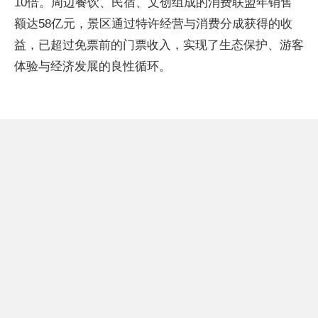
10倍。周边餐饮、民宿、文创组成的消费联盟年销售
额达58亿元，景区通过特许经营与消费分成获得的收
益，已超过免票前的门票收入，实现了生态保护、游客
体验与经济发展的良性循环。