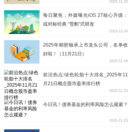
2025-11-24
板
每日聚焦：外媒曝光iOS 27核心升级：
或对标经典 “雪豹”式研发
2025-11-24
2025年精密轴承上市龙头公司，名单收
好啦！（11月21日）
2025-11-24
前沿热点:绿色轮胎十大排名_2025年11
月21日概念股市盈率排行榜
2025-11-23
今日讯！债券基金的利率风险怎么规避？
2025-11-23