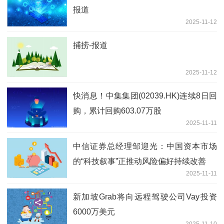
报道
2025-11-12
捕捞-报道
2025-11-12
快消息！中集集团(02039.HK)连续8日回
购，累计回购603.07万股
2025-11-11
中信证券总经理邹迎光：中国资本市场
的“科技叙事”正推动风险偏好持续改善
2025-11-11
新加坡Grab将向远程驾驶公司Vay投资
6000万美元