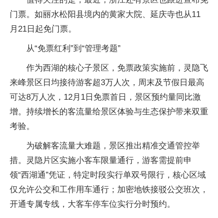
门票。如丽水松阳县境内的黄家大院、延庆寺也从11
月21日起免门票。
从“免票红利”到“管理考题”
作为西湖的核心子景区，免票政策实施前，灵隐飞
来峰景区日均接待游客超3万人次，周末及节假日最高
可达8万人次，12月1日免票首日，景区预约量同比激
增。持续增长的客流量给景区体验与生态保护带来双重
考验。
为破解客流量大难题，景区推出精准交通管控举
措。灵隐片区实施小客车限量通行，游客需提前申
领“西湖通”凭证，特定时段实行单双号限行，核心区域
仅允许公交和工作用车通行；加密地铁接驳公交班次，
开通专属专线，大客车停车位实行分时预约。