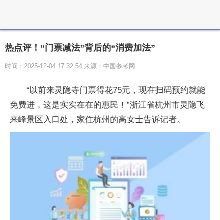
热点评！“门票减法”背后的“消费加法”
时间：2025-12-04 17:32:54 来源：中国参考网
“以前来灵隐寺门票得花75元，现在扫码预约就能
免费进，这是实实在在的惠民！”浙江省杭州市灵隐飞
来峰景区入口处，家住杭州的高女士告诉记者。