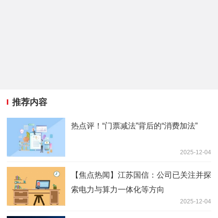
推荐内容
热点评！“门票减法”背后的“消费加法”
2025-12-04
【焦点热闻】江苏国信：公司已关注并探
索电力与算力一体化等方向
2025-12-04