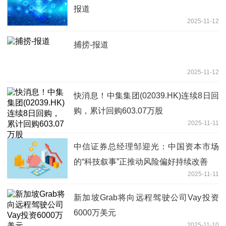
报道
2025-11-12
捕捞-报道
2025-11-12
快消息！中集集团(02039.HK)连续8日回
购，累计回购603.07万股
2025-11-11
中信证券总经理邹迎光：中国资本市场
的“科技叙事”正推动风险偏好持续改善
2025-11-11
新加坡Grab将向远程驾驶公司Vay投资
6000万美元
2025-11-10