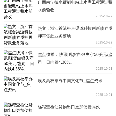
广西南宁抽水蓄能电站上水库工程通过蓄
水前验收
2025-10-22
热文：浙江首笔柜台渠道科技创新债券质
押再贷款业务落地
2025-10-22
焦点快播：快讯|现货白银失守50美元/盎
司，日内跌4.36%。
2025-10-21
埃及高校举办中国文化节_焦点资讯
2025-10-21
远程查检让货物出口更加便捷高效