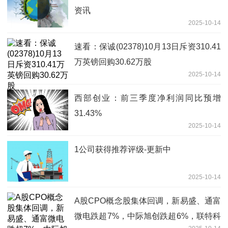
资讯
2025-10-14
速看：保诚(02378)10月13日斥资310.41
万英镑回购30.62万股
2025-10-14
西部创业：前三季度净利润同比预增
31.43%
2025-10-14
1公司获得推荐评级-更新中
2025-10-14
A股CPO概念股集体回调，新易盛、通富
微电跌超7%，中际旭创跌超6%，联特科