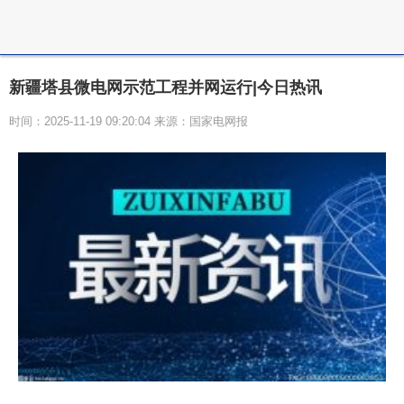
新疆塔县微电网示范工程并网运行|今日热讯
时间：2025-11-19 09:20:04 来源：国家电网报