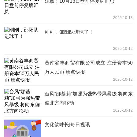
观点：10月13日盘前停复牌汇总
2025-10-13
刚刚，邵阳队进球了！
2025-10-12
黄南谷丰商贸有限公司成立 注册资本50
万人民币 焦点快报
2025-10-12
台风“娜基莉”加强为强热带风暴级 将向东
偏北方向移动
2025-10-12
文化韵味长|每日视讯