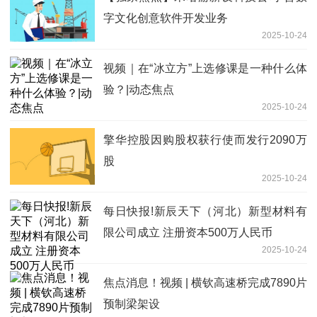
字文化创意软件开发业务
2025-10-24
视频｜在“冰立方”上选修课是一种什么体
验？|动态焦点
2025-10-24
擎华控股因购股权获行使而发行2090万
股
2025-10-24
每日快报!新辰天下（河北）新型材料有
限公司成立 注册资本500万人民币
2025-10-24
焦点消息！视频 | 横钦高速桥完成7890片
预制梁架设