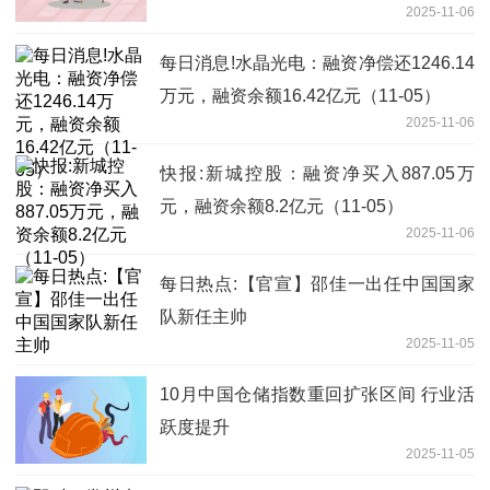
2025-11-06
每日消息!水晶光电：融资净偿还1246.14
万元，融资余额16.42亿元（11-05）
2025-11-06
快报:新城控股：融资净买入887.05万
元，融资余额8.2亿元（11-05）
2025-11-06
每日热点:【官宣】邵佳一出任中国国家
队新任主帅
2025-11-05
10月中国仓储指数重回扩张区间 行业活
跃度提升
2025-11-05