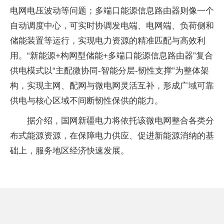
电网电压波动等问题；多端口能源信息路由器则像一个
自动调度中心，可实时协调发电端、电网端、负荷侧和
储能装置等运行，实现电力资源的精准匹配与高效利
用。“新能源+构网型储能+多端口能源信息路由器”复合
供电模式以“主配微协同-智能分层-韧性支撑”为整体架
构，实现主网、配网与微电网灵活互补，形成广域可靠
供电与核心区域不间断韧性保供的能力。
据介绍，国网新疆电力将依托该微电网整合各类分
布式能源资源，在保障电力供应、促进新能源消纳的基
础上，服务地区经济快速发展。