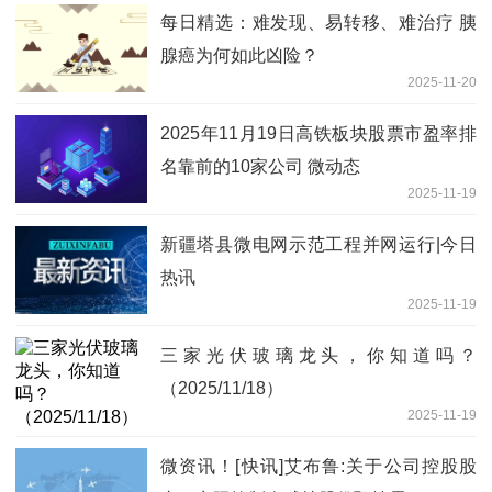
每日精选：难发现、易转移、难治疗 胰
腺癌为何如此凶险？
2025-11-20
2025年11月19日高铁板块股票市盈率排
名靠前的10家公司 微动态
2025-11-19
新疆塔县微电网示范工程并网运行|今日
热讯
2025-11-19
三家光伏玻璃龙头，你知道吗？
（2025/11/18）
2025-11-19
微资讯！[快讯]艾布鲁:关于公司控股股