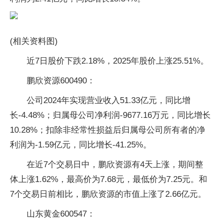
(相关资料图)
近7日股价下跌2.18%，2025年股价上涨25.51%。
鹏欣资源600490：
公司2024年实现营业收入51.33亿元，同比增
长-4.48%；归属母公司净利润-9677.16万元，同比增长
10.28%；扣除非经常性损益后归属母公司所有者的净
利润为-1.59亿元，同比增长-41.25%。
在近7个交易日中，鹏欣资源有4天上涨，期间整
体上涨1.62%，最高价为7.68元，最低价为7.25元。和
7个交易日前相比，鹏欣资源的市值上涨了2.66亿元。
山东黄金600547：