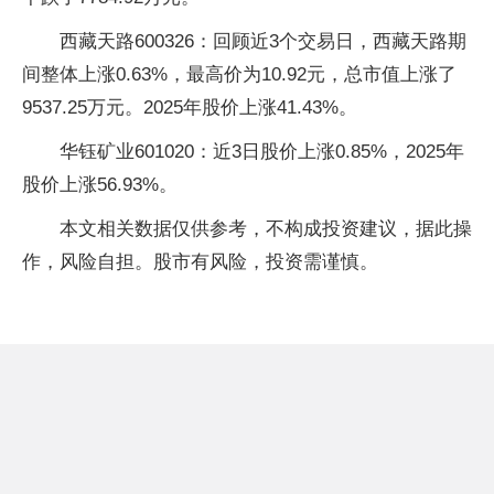
西藏天路600326：回顾近3个交易日，西藏天路期
间整体上涨0.63%，最高价为10.92元，总市值上涨了
9537.25万元。2025年股价上涨41.43%。
华钰矿业601020：近3日股价上涨0.85%，2025年
股价上涨56.93%。
本文相关数据仅供参考，不构成投资建议，据此操
作，风险自担。股市有风险，投资需谨慎。