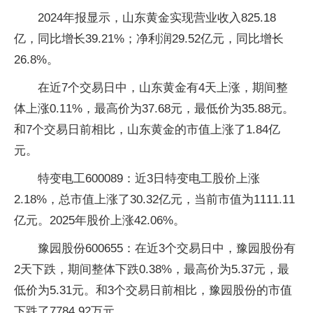
2024年报显示，山东黄金实现营业收入825.18
亿，同比增长39.21%；净利润29.52亿元，同比增长
26.8%。
在近7个交易日中，山东黄金有4天上涨，期间整
体上涨0.11%，最高价为37.68元，最低价为35.88元。
和7个交易日前相比，山东黄金的市值上涨了1.84亿
元。
特变电工600089：近3日特变电工股价上涨
2.18%，总市值上涨了30.32亿元，当前市值为1111.11
亿元。2025年股价上涨42.06%。
豫园股份600655：在近3个交易日中，豫园股份有
2天下跌，期间整体下跌0.38%，最高价为5.37元，最
低价为5.31元。和3个交易日前相比，豫园股份的市值
下跌了7784.92万元。