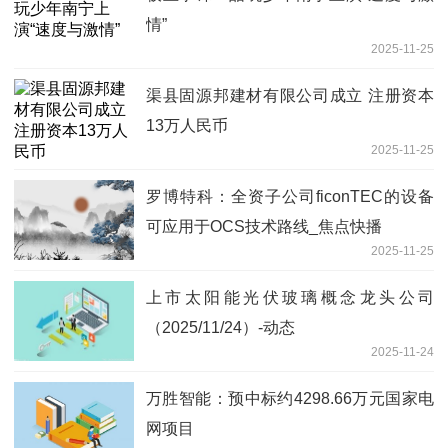
情”
2025-11-25
渠县固源邦建材有限公司成立 注册资本
13万人民币
2025-11-25
罗博特科：全资子公司ficonTEC的设备
可应用于OCS技术路线_焦点快播
2025-11-25
上市太阳能光伏玻璃概念龙头公司
（2025/11/24）-动态
2025-11-24
万胜智能：预中标约4298.66万元国家电
网项目