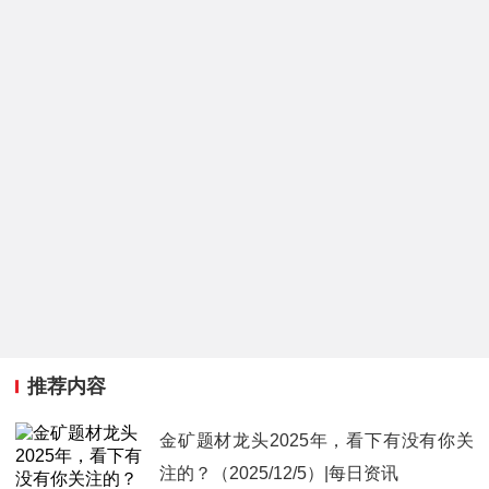
推荐内容
金矿题材龙头2025年，看下有没有你关
注的？（2025/12/5）|每日资讯