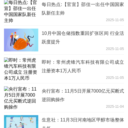
每日热点:【官宣】邵佳一出任中国国家
队新任主帅
2025-11-05
10月中国仓储指数重回扩张区间 行业活
跃度提升
2025-11-05
即时：常州虎锋汽车科技有限公司成立
注册资本1万人民币
2025-11-05
央行宣布：11月5日开展7000亿元买断式
逆回购操作
2025-11-04
生意社：11月3日河南地区甲醇市场整体