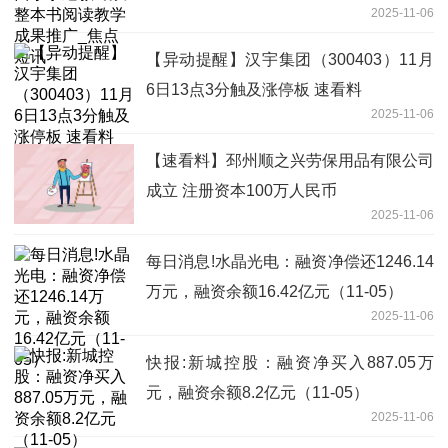
2025-11-06
【异动提醒】汉宇集团（300403）11月
6日13点3分触及涨停板 速看料
2025-11-06
【速看料】邳州顺之兴劳保用品有限公司
成立 注册资本100万人民币
2025-11-06
每日消息!水晶光电：融资净偿还1246.14
万元，融资余额16.42亿元（11-05）
2025-11-06
快报:新城控股：融资净买入887.05万
元，融资余额8.2亿元（11-05）
2025-11-06