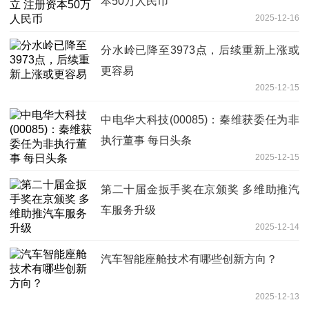
本50万人民币
2025-12-16
分水岭已降至3973点，后续重新上涨或
更容易
2025-12-15
中电华大科技(00085)：秦维获委任为非
执行董事 每日头条
2025-12-15
第二十届金扳手奖在京颁奖 多维助推汽
车服务升级
2025-12-14
汽车智能座舱技术有哪些创新方向？
2025-12-13