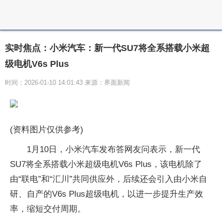
实时焦点：小米汽车：新一代SU7将全系搭载小米超
级电机V6s Plus
时间：2026-01-10 14:01:43 来源：界面新闻
(资料图片仅供参考)
1月10日，小米汽车发布答网友问表示，新一代
SU7将全系搭载小米超级电机V6s Plus，该电机除了
由“联电”和“汇川”共同供应外，后续还会引入由小米自
研、自产的V6s Plus超级电机，以进一步提升生产效
率，缩短交付周期。