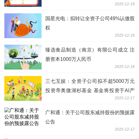
2025-12-19
国星光电：拟转让全资子公司49%认缴股
权
2025-12-18
臻选食品制造（南京）有限公司成立 注
册资本1000万人民币
2025-12-18
三七互娱：全资子公司拟不超5000万元
投资帝奥微湖杉基金 基金将投资于AI产
2025-12-17
业链相关企业
广和通：关于公司股东减持股份的预披露
公告
2025-12-17