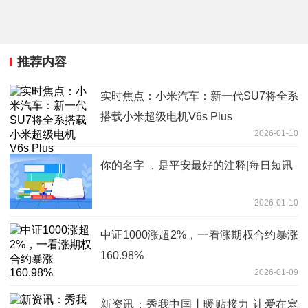
推荐内容
实时焦点：小米汽车：新一代SU7将全系
搭载小米超级电机V6s Plus
2026-01-10
你的名字 ，是平安最好的注释|每日短讯
2026-01-10
中证1000涨超2%，一看涨期权合约暴涨
160.98%
2026-01-09
新资讯：秀我中国丨暖贴接力 让爱在寒