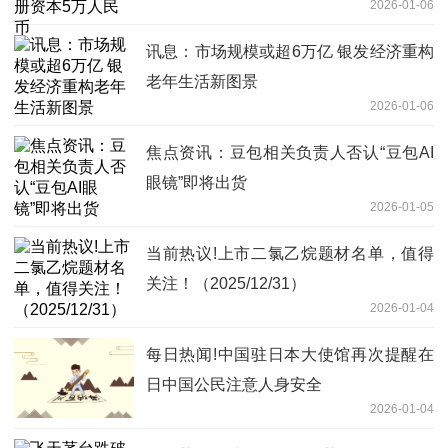
2026-01-06
讯息：市场规模或超6万亿 银发经济重构
老年生活新图景
2026-01-06
焦点资讯：豆包相关负责人否认“豆包AI
眼镜”即将出货
2026-01-05
当前热议!上市二氯乙烷题材名单，值得
关注！（2025/12/31）
2026-01-04
每日热闻!中国驻日本大使馆再次提醒在
日中国公民注意人身安全
2026-01-04