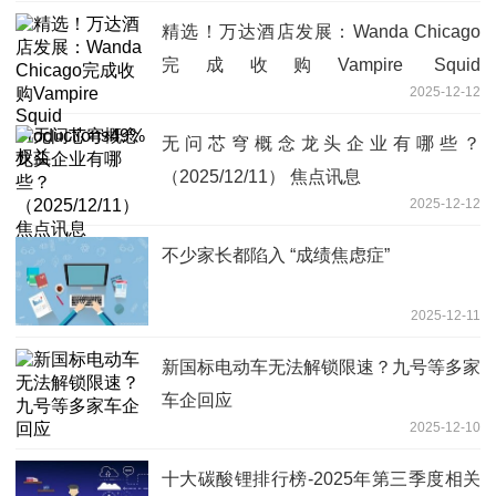
精选！万达酒店发展：Wanda Chicago
完成收购Vampire Squid
2025-12-12
Productions49%权益
无问芯穹概念龙头企业有哪些？
（2025/12/11） 焦点讯息
2025-12-12
不少家长都陷入 “成绩焦虑症”
2025-12-11
新国标电动车无法解锁限速？九号等多家
车企回应
2025-12-10
十大碳酸锂排行榜-2025年第三季度相关