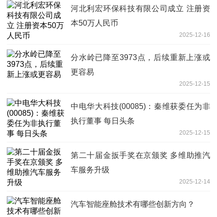
河北利宏环保科技有限公司成立 注册资
本50万人民币
2025-12-16
分水岭已降至3973点，后续重新上涨或
更容易
2025-12-15
中电华大科技(00085)：秦维获委任为非
执行董事 每日头条
2025-12-15
第二十届金扳手奖在京颁奖 多维助推汽
车服务升级
2025-12-14
汽车智能座舱技术有哪些创新方向？