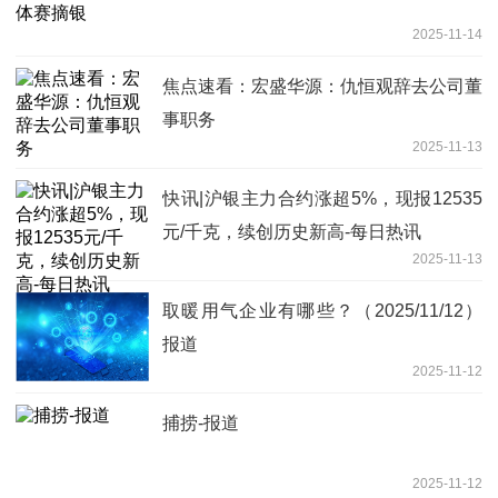
2025-11-14
焦点速看：宏盛华源：仇恒观辞去公司董
事职务
2025-11-13
快讯|沪银主力合约涨超5%，现报12535
元/千克，续创历史新高-每日热讯
2025-11-13
取暖用气企业有哪些？（2025/11/12）
报道
2025-11-12
捕捞-报道
2025-11-12