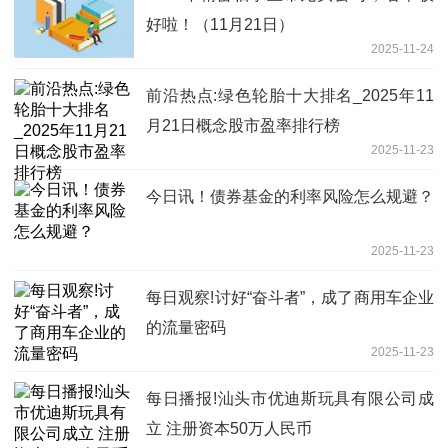
好啦！（11月21日）
2025-11-24
前沿热点:绿色轮胎十大排名_2025年11
月21日概念股市盈率排行榜
2025-11-23
今日讯！债券基金的利率风险怎么规避？
2025-11-23
每日观察!讨好“奋斗者”，成了商用车企业
的流量密码
2025-11-23
每日播报!汕头市优迪斯玩具有限公司成
立 注册资本50万人民币