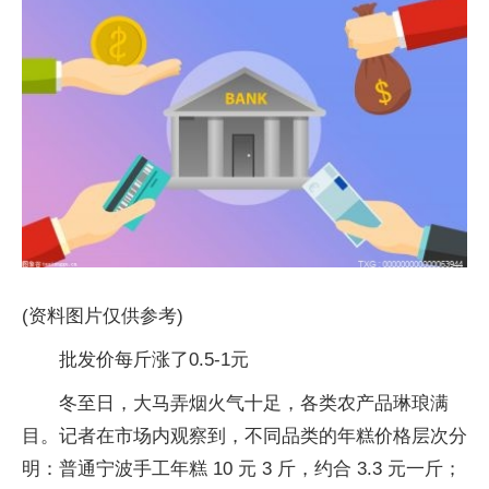
(资料图片仅供参考)
批发价每斤涨了0.5-1元
冬至日，大马弄烟火气十足，各类农产品琳琅满
目。记者在市场内观察到，不同品类的年糕价格层次分
明：普通宁波手工年糕 10 元 3 斤，约合 3.3 元一斤；