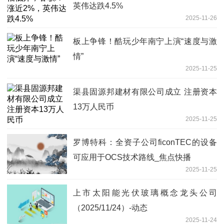
英伟达跌4.5%
2025-11-26
板上争锋！酷玩少年南宁上演“速度与激
情”
2025-11-25
渠县固源邦建材有限公司成立 注册资本
13万人民币
2025-11-25
罗博特科：全资子公司ficonTEC的设备
可应用于OCS技术路线_焦点快播
2025-11-25
上市太阳能光伏玻璃概念龙头公司
（2025/11/24）-动态
2025-11-24