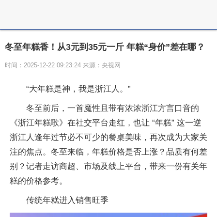
冬至年糕香！从3元到35元一斤 年糕“身价”差在哪？
时间：2025-12-22 09:23:24 来源：央视网
“大年糕是神，我是浙江人。”
冬至前后，一首魔性且带有浓浓浙江方言口音的
《浙江年糕歌》在社交平台走红，也让 “年糕” 这一逆
浙江人逢年过节必不可少的餐桌美味，再次成为大家关
注的焦点。冬至来临，年糕价格是否上涨？品质有何差
别？记者走访商超、市场及线上平台，带来一份有关年
糕的价格参考。
传统年糕进入销售旺季