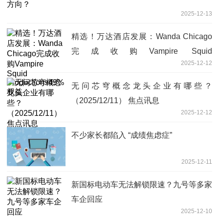
2025-12-13
精选！万达酒店发展：Wanda Chicago
完成收购Vampire Squid
2025-12-12
Productions49%权益
无问芯穹概念龙头企业有哪些？
（2025/12/11） 焦点讯息
2025-12-12
不少家长都陷入 “成绩焦虑症”
2025-12-11
新国标电动车无法解锁限速？九号等多家
车企回应
2025-12-10