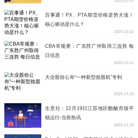
2025-12-21
百事通！PX、PTA期货价格逆势大涨！
核心驱动是什么？
2025-12-21
CBA常规赛：广东胜广州取得三连胜 每
日信息
2025-12-21
大业股份公布“一种新型捻股机”专利
2025-12-20
生意社：12月19日江苏地区醋酸市场平
稳运行-当前热讯
2025-12-19