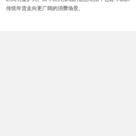
传统年货走向更广阔的消费场景。