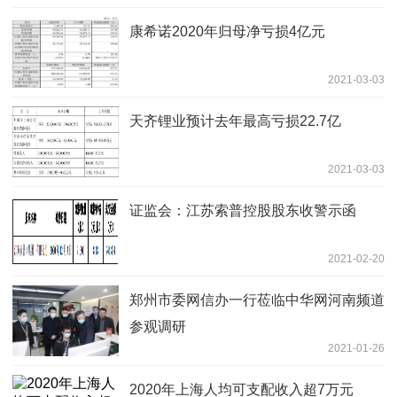
康希诺2020年归母净亏损4亿元
2021-03-03
天齐锂业预计去年最高亏损22.7亿
2021-03-03
证监会：江苏索普控股股东收警示函
2021-02-20
郑州市委网信办一行莅临中华网河南频道
参观调研
2021-01-26
2020年上海人均可支配收入超7万元