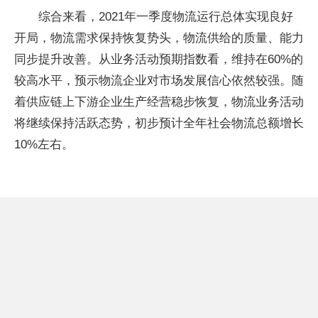
综合来看，2021年一季度物流运行总体实现良好
开局，物流需求保持恢复势头，物流供给的质量、能力
同步提升改善。从业务活动预期指数看，维持在60%的
较高水平，预示物流企业对市场发展信心依然较强。随
着供应链上下游企业生产经营稳步恢复，物流业务活动
将继续保持活跃态势，初步预计全年社会物流总额增长
10%左右。