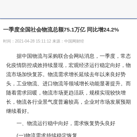
一季度全国社会物流总额75.1万亿 同比增24.2%
时间：2021-04-28 15:11:12 来源：中国网财经
据中国物流与采购联合会网站消息，一季度，常态
化疫情防控成效持续显现，宏观经济运行稳定向好，物
流市场加快复苏。物流需求增长延续去年以来良好势
头，工业物流、进口物流等领域增长动能显著提升。而
随着需求回暖，物流市场更趋活跃，规模实现较快增
长，物流各行业景气度普遍较高，企业对市场发展预期
继续看好。
一、物流运行稳中向好，需求恢复势头良好
(一)物流需求持续稳定恢复