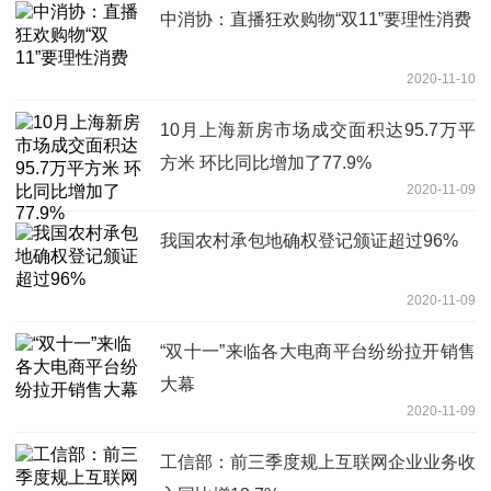
中消协：直播狂欢购物“双11”要理性消费
2020-11-10
10月上海新房市场成交面积达95.7万平
方米 环比同比增加了77.9%
2020-11-09
我国农村承包地确权登记颁证超过96%
2020-11-09
“双十一”来临各大电商平台纷纷拉开销售
大幕
2020-11-09
工信部：前三季度规上互联网企业业务收