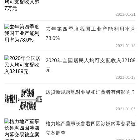
2021-01-21
去年第四季度我国工业产能利用率为
78.0%
2021-01-18
2020年全国居民人均可支配收入32189
元
2021-01-18
房贷新规落地对业界和消费者有何影响？
2021-01-06
格力地产董事长鲁君四因涉嫌内幕交易被
立案调查