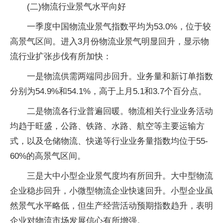
(二)物流行业景气水平向好
一季度中国物流业景气指数平均为53.0%，位于较
高景气区间。进入3月份物流业景气明显回升，显示物
流行业扩张步伐有所加快：
一是物流供需两端同步回升。业务量和新订单指数
分别为54.9%和54.1%，高于上月5.1和3.7个百分点。
二是物流各行业普遍回暖。物流相关行业业务活动
均趋于旺盛，公路、铁路、水路、航空等主要运输方
式，以及仓储物流、快递等行业业务量指数均位于55-
60%的高景气区间。
三是大中小型企业景气度均有所回升。大中型物流
企业稳步回升，小微型物流企业快速回升。小型企业虽
然景气水平略低，但生产经营活动预期指数趋升，表明
企业对物流市场发展信心有所增强。