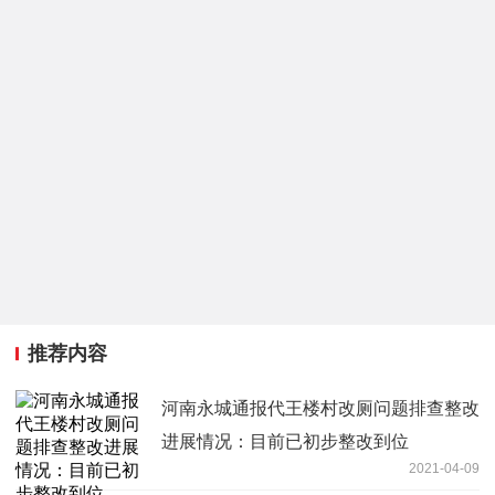
推荐内容
河南永城通报代王楼村改厕问题排查整改
进展情况：目前已初步整改到位
2021-04-09