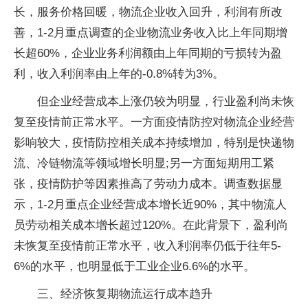
长，服务价格回暖，物流企业收入回升，利润有所改
善，1-2月重点调查的企业物流业务收入比上年同期增
长超60%，企业业务利润额由上年同期的亏损转为盈
利，收入利润率由上年的-0.8%转为3%。
但企业经营成本上涨仍较为明显，行业盈利尚未恢
复至疫情前正常水平。一方面疫情防控对物流企业经营
影响较大，疫情防控相关成本持续增加，特别是快递物
流、冷链物流等领域增长明显;另一方面短期用工紧
张，疫情防护等因素推高了劳动力成本。调查数据显
示，1-2月重点企业经营成本增长近90%，其中物流人
员劳动相关成本增长超过120%。在此背景下，盈利尚
未恢复至疫情前正常水平，收入利润率仍低于往年5-
6%的水平，也明显低于工业企业6.6%的水平。
三、经济恢复期物流运行成本趋升