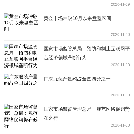
2020-11-19
黄金市场冲破10月以来盘整区间
2020-11-10
国家市场监管总局：预防和制止互联网平
台经济领域垄断行为
2020-11-10
广东服装产量约占全国四分之一
2020-11-10
国家市场监督管理总局：规范网络促销势
在必行
2020-11-10