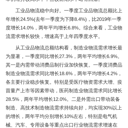
工业品物流稳中向好。一季度工业品物流总额比上
年增长24.5%(去年一季度为下降8.4%)，比2019年一季
度增长14.0%，两年平均增长6.8%。综合来看，工业物
流需求增长较快，增速高于上年四季度水平。
从工业品物流总额结构看，制造业物流需求增长最
为显著，一季度同比增长27.3%，两年平均增长6.9%。
其一是内需带动消费品制行业加快恢复。一季度消费品
制造业物流需求同比增长18.6%，两年平均增长4.2%，
各主要行业稳步恢复。特别是受医疗物资需求大增、疫
苗量产上市等因素带动，医药制造业物流需求同比增长
28.5%，两年平均增长12.0%。二是外需出口带动装备
制造、高技术制造物流需求持续向好，均实现30%以上
的增长，两年平均分别增长10%左右，特别是电气机
械、汽车、专用设备等重点出口行业物流需求增速在