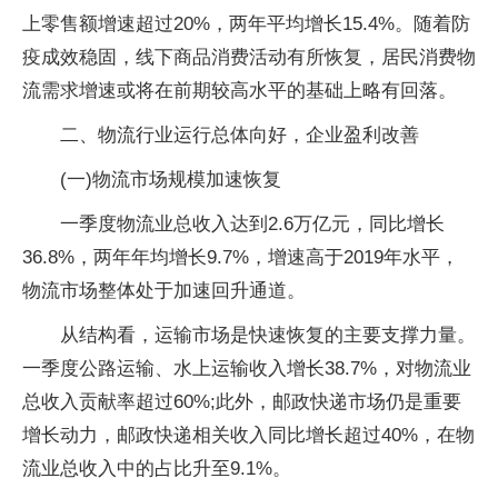
上零售额增速超过20%，两年平均增长15.4%。随着防
疫成效稳固，线下商品消费活动有所恢复，居民消费物
流需求增速或将在前期较高水平的基础上略有回落。
二、物流行业运行总体向好，企业盈利改善
(一)物流市场规模加速恢复
一季度物流业总收入达到2.6万亿元，同比增长
36.8%，两年年均增长9.7%，增速高于2019年水平，
物流市场整体处于加速回升通道。
从结构看，运输市场是快速恢复的主要支撑力量。
一季度公路运输、水上运输收入增长38.7%，对物流业
总收入贡献率超过60%;此外，邮政快递市场仍是重要
增长动力，邮政快递相关收入同比增长超过40%，在物
流业总收入中的占比升至9.1%。