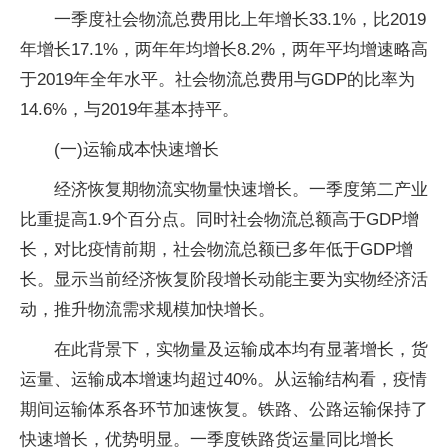
一季度社会物流总费用比上年增长33.1%，比2019
年增长17.1%，两年年均增长8.2%，两年平均增速略高
于2019年全年水平。社会物流总费用与GDP的比率为
14.6%，与2019年基本持平。
(一)运输成本快速增长
经济恢复期物流实物量快速增长。一季度第二产业
比重提高1.9个百分点。同时社会物流总额高于GDP增
长，对比疫情前期，社会物流总额已多年低于GDP增
长。显示当前经济恢复阶段增长动能主要为实物经济活
动，推升物流需求规模加快增长。
在此背景下，实物量及运输成本均有显著增长，货
运量、运输成本增速均超过40%。从运输结构看，疫情
期间运输体系各环节加速恢复。铁路、公路运输保持了
快速增长，优势明显。一季度铁路货运量同比增长