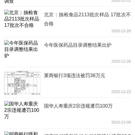
2020-12-31
北京：抽检食品2113批次样品 17批次不
合格
2020-12-28
今年医保药品目录调整结果出炉
2020-12-28
莱商银行3项违法被罚36万元
2020-12-22
国华人寿重庆2宗违规遭罚100万
2020-12-08