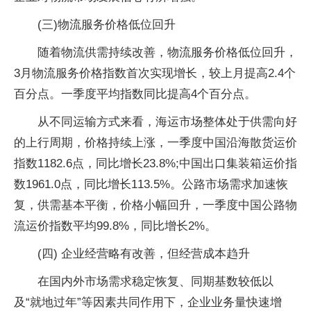
(三)物流服务价格低位回升
随着物流供需持续改善，物流服务价格低位回升，
3月物流服务价格指数首次实现增长，较上月提高2.4个
百分点。一季度平均指数同比提高4个百分点。
从不同运输方式来看，海运市场整体处于供需向好
的上行周期，价格持续上涨，一季度中国沿海散货运价
指数1182.6点，同比增长23.8%;中国出口集装箱运价指
数1961.0点，同比增长113.5%。公路市场需求加速恢
复，供需基本平衡，价格小幅回升，一季度中国公路物
流运价指数平均99.8%，同比增长2%。
(四) 企业经营略有改善，但经营成本趋升
在国内外市场需求稳定恢复、同期基数较低以
及“就地过年”等因素共同作用下，企业业务量快速增