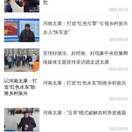
愁
2021-03-23
河南太康：打造“红色引擎” 引领乡村振兴
步入“快车道”
2021-03-23
宣传好做法、好经验、好现象中央驻豫网
络媒体主题宣传采访团走进太康
2021-03-23
河南太康：打造“红色水东”助推乡村振兴
2021-03-23
河南太康：“五养”模式破解农村养老难题
2021-03-23