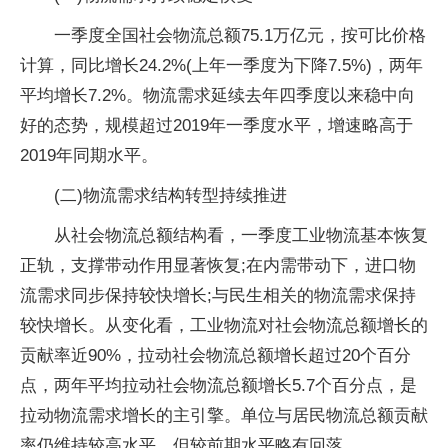
一季度全国社会物流总额75.1万亿元，按可比价格
计算，同比增长24.2%(上年一季度为下降7.5%)，两年
平均增长7.2%。物流需求延续去年四季度以来稳中向
好的态势，规模超过2019年一季度水平，增速略高于
2019年同期水平。
(二)物流需求结构转型持续推进
从社会物流总额结构看，一季度工业物流基本恢复
正轨，支撑带动作用显著恢复;在内需带动下，进口物
流需求同步保持较快增长;与民生相关的物流需求保持
较快增长。从变化看，工业物流对社会物流总额增长的
贡献率近90%，拉动社会物流总额增长超过20个百分
点，两年平均拉动社会物流总额增长5.7个百分点，是
拉动物流需求增长的主引擎。单位与居民物流总额贡献
率仍维持较高水平，但较前期水平略有回落。