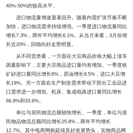
40%-50%的较高水平。
进口物流量增速显著回升。随着内需扩张节奏不断
加快，进口物流需求持续增强。一季度进口物流量同比
增长7.3%，两年平均增长6.1%。从当月来看，3月份增
长近20%，回稳向好走势明显。
从不同货类看，一方面在大宗商品价格大幅上涨等
因素影响下，主要大宗商品进口量均有增加。一季度铁
矿砂进口量同比增长8%，原油增长9.5%，进口大豆增
长19%。另一方面在生产制造需求带动下部分工业品进
口需求进一步增加。机床、集成电路进口量同比增长
66.8%和33.6%。
单位与居民物流总额较快增长。一季度，单位与居
民物品物流总额同比增长25.8%，两年平均增长
12.7%。其中电商网购延续良好发展势头，实物商品网