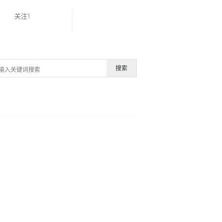
关注1
搜索