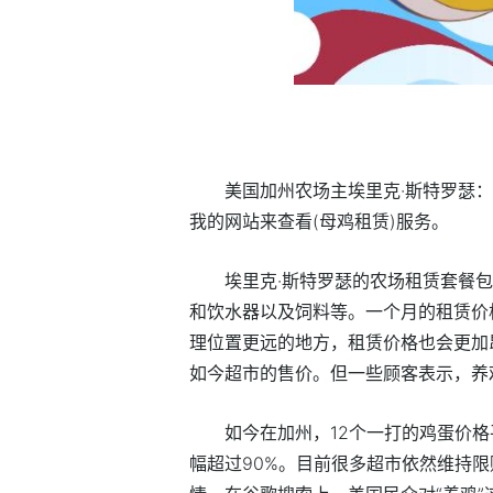
美国加州农场主埃里克·斯特罗瑟
我的网站来查看(母鸡租赁)服务。
埃里克·斯特罗瑟的农场租赁套餐
和饮水器以及饲料等。一个月的租赁价格在
理位置更远的地方，租赁价格也会更加
如今超市的售价。但一些顾客表示，养
如今在加州，12个一打的鸡蛋价格平
幅超过90%。目前很多超市依然维持限