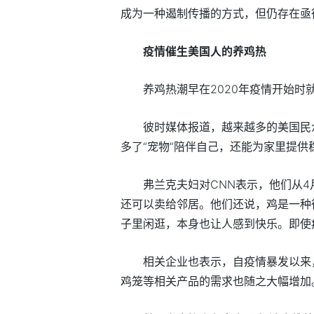
成为一种遏制传播的方式，但仍存在亟
疫情催生美国人的养鸡热
养鸡热潮早在2020年疫情开始时
彼时媒体报道，越来越多的美国民
多了“宠物”陪伴自己，还能为家里提
弗兰克夫妇对CNN表示，他们从
还可以卖给邻居。他们还说，鸡是一种
子里闲逛，本身也让人感到快乐。即使
相关企业也表示，自疫情暴发以来
鸡笼等相关产品的需求也随之大幅增加