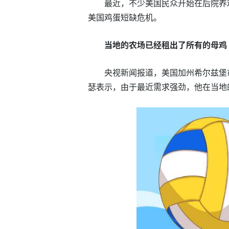
最近，不少美国民众开始在后院养
美国鸡蛋短缺危机。
当地的农场已经租出了所有的母鸡
央视新闻报道，美国加州希尔兹堡市
瑟表示，由于最近需求强劲，他在当地