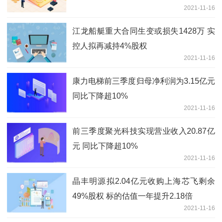
2021-11-16
江龙船艇重大合同生变或损失1428万 实
控人拟再减持4%股权
2021-11-16
康力电梯前三季度归母净利润为3.15亿元
同比下降超10%
2021-11-16
前三季度聚光科技实现营业收入20.87亿
元 同比下降超10%
2021-11-16
晶丰明源拟2.04亿元收购上海芯飞剩余
49%股权 标的估值一年提升2.18倍
2021-11-16