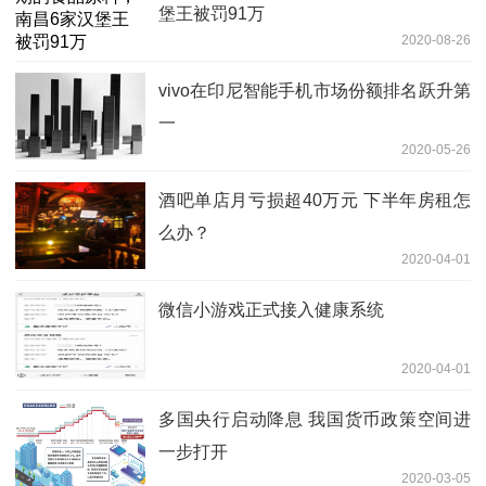
堡王被罚91万
2020-08-26
vivo在印尼智能手机市场份额排名跃升第
一
2020-05-26
酒吧单店月亏损超40万元 下半年房租怎
么办？
2020-04-01
微信小游戏正式接入健康系统
2020-04-01
多国央行启动降息 我国货币政策空间进
一步打开
2020-03-05