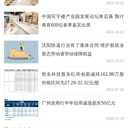
2021-10-21
中国写字楼产业园发展论坛将启幕 预计
将有600位各界嘉宾出席
2021-10-21
沈阳快递行业有了集体合同 维护新就业
形态劳动者劳动保障权益
2021-10-21
世名科技股东红塔创新减持161.96万股
价格区间为27.26-32.32元/股
2021-07-29
广州农商行半年信用减值损失50亿元
2020-12-29