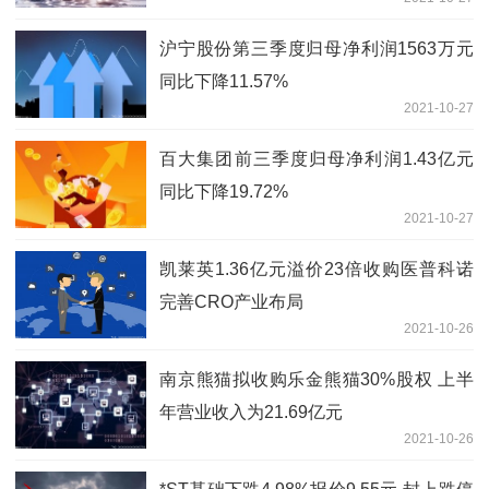
沪宁股份第三季度归母净利润1563万元
同比下降11.57%
2021-10-27
百大集团前三季度归母净利润1.43亿元
同比下降19.72%
2021-10-27
凯莱英1.36亿元溢价23倍收购医普科诺
完善CRO产业布局
2021-10-26
南京熊猫拟收购乐金熊猫30%股权 上半
年营业收入为21.69亿元
2021-10-26