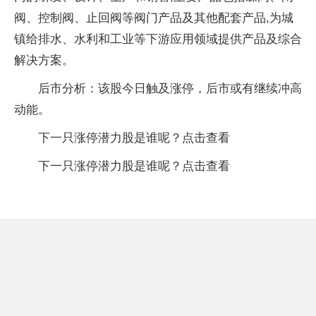
阀、控制阀、止回阀等阀门产品及其他配套产品,为城
镇给排水、水利和工业等下游应用领域提供产品及综合
解决方案。
后市分析：该股今日触及涨停，后市或有继续冲高
动能。
下一只涨停潜力股是谁呢？点击查看
下一只涨停潜力股是谁呢？点击查看