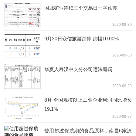
国城矿业连续三个交易日一字跌停
2020-09-30
9月30日众信旅游跌停 跌幅10.00%
2020-09-30
华夏人寿汉中支分公司违法遭罚
2020-09-29
8月 全国规模以上工业企业利润同比增长
19.1%
2020-09-27
使用超过保质期的食品原料，南昌6家汉