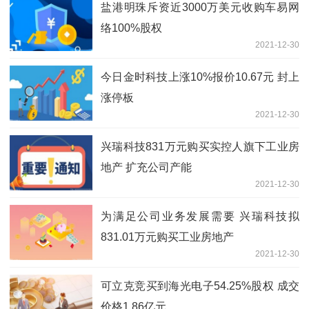
盐港明珠斥资近3000万美元收购车易网
络100%股权
2021-12-30
今日金时科技上涨10%报价10.67元 封上
涨停板
2021-12-30
兴瑞科技831万元购买实控人旗下工业房
地产 扩充公司产能
2021-12-30
为满足公司业务发展需要 兴瑞科技拟
831.01万元购买工业房地产
2021-12-30
可立克竞买到海光电子54.25%股权 成交
价格1.86亿元