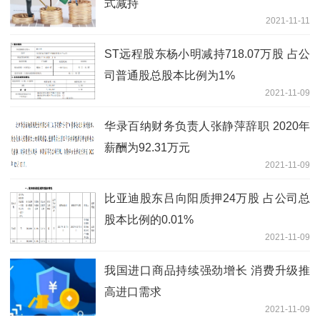
式减持
2021-11-11
ST远程股东杨小明减持718.07万股 占公
司普通股总股本比例为1%
2021-11-09
华录百纳财务负责人张静萍辞职 2020年
薪酬为92.31万元
2021-11-09
比亚迪股东吕向阳质押24万股 占公司总
股本比例的0.01%
2021-11-09
我国进口商品持续强劲增长 消费升级推
高进口需求
2021-11-09