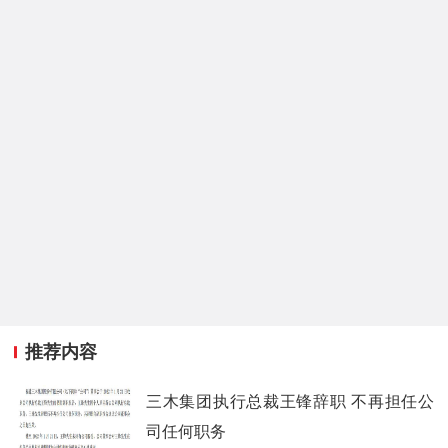
推荐内容
三木集团执行总裁王锋辞职 不再担任公
司任何职务