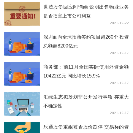
世茂股份回应问询函 说明出售物业业务
是否损害上市公司利益
2021-12-22
深圳面向全球招商签约项目超260个 投资
总额超8200亿元
2021-12-17
商务部：前11月全国实际使用外资金额
10422亿元 同比增长15.9%
2021-12-17
汇绿生态拟筹划非公开发行事项 存重大
不确定性
2021-12-17
乐通股份重组被否股价跌停 交易标的资