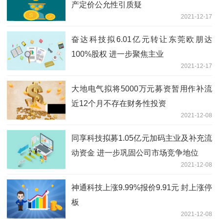
产定价公允性引质疑
2021-12-17
奋达科技拟6.01亿元转让东莞欧朋达
100%股权 进一步聚焦主业
2021-12-17
大地电气拟将5000万元募资暂用作补流
近12个月不存在财务性投资
2021-12-08
同享科技拟募1.05亿元加码主业及补充流
动资金 进一步巩固公司市场竞争地位
2021-12-08
神通科技上涨9.99%报价9.91元 封上涨停
板
2021-12-08