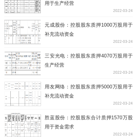
用于生产经营
2022-03-24
元成股份：控股股东质押1000万股用于
补充流动资金
2022-03-24
三安光电：控股股东质押4070万股用于
生产经营
2022-03-24
用友网络：控股股东质押5000万股用于
补充流动资金
2022-03-24
胜蓝股份：控股股东合计质押1570万股
用于资金需求
2022-03-24