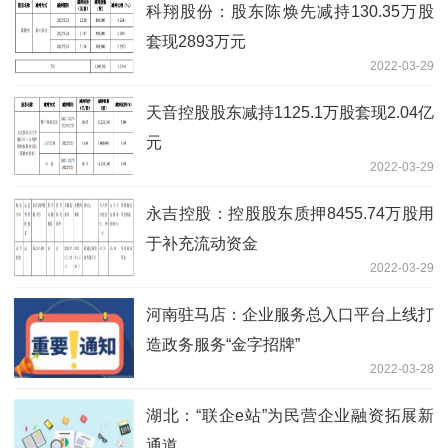
科翔股份：股东陈焕先减持130.35万股
套现2893万元
2022-03-29
天音控股股东减持1125.1万股套现2.04亿
元
2022-03-29
永吉控股：控股股东质押8455.74万股用
于补充流动资金
2022-03-29
河南驻马店：企业服务总入口平台上线打
造政务服务“金字招牌”
2022-03-28
湖北：“联企e站”为民营企业融资拓展新
通道