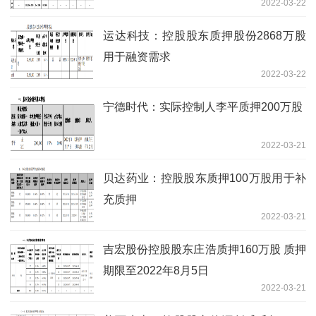
2022-03-22
运达科技：控股股东质押股份2868万股
用于融资需求
2022-03-22
宁德时代：实际控制人李平质押200万股
2022-03-21
贝达药业：控股股东质押100万股用于补
充质押
2022-03-21
吉宏股份控股股东庄浩质押160万股 质押
期限至2022年8月5日
2022-03-21