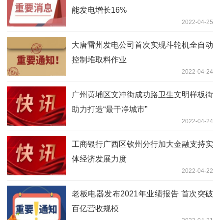
能发电增长16%
2022-04-25
大唐雷州发电公司首次实现斗轮机全自动
控制堆取料作业
2022-04-24
广州黄埔区文冲街成功路卫生文明样板街
助力打造“最干净城市”
2022-04-24
工商银行广西区钦州分行加大金融支持实
体经济发展力度
2022-04-22
老板电器发布2021年业绩报告 首次突破
百亿营收规模