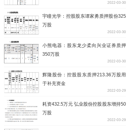
2022-03-30
宇瞳光学：控股股东谭家勇质押股份325
万股
2022-03-30
小熊电器：股东龙少柔向兴业证券质押
350万股
2022-03-30
辉隆股份：控股股东质押213.36万股用
于补充资金
2022-03-29
耗资432.5万元 弘业股份控股股东增持50
万股
2022-03-29