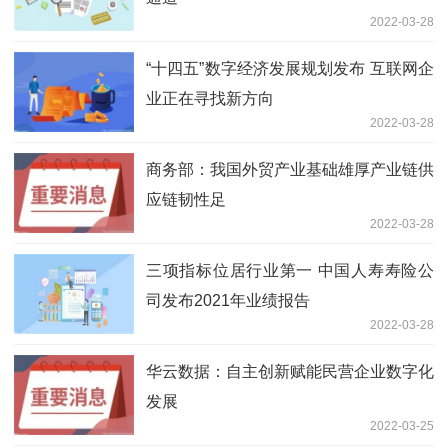
2022-03-28
“十四五”数字经济发展规划发布 互联网企
业正在寻找新方向
2022-03-28
商务部：我国外贸产业基础雄厚产业链供
应链韧性足
2022-03-28
三项指标位居行业第一 中国人寿寿险公
司发布2021年业绩报告
2022-03-28
华云数据：自主创新赋能民营企业数字化
发展
2022-03-25