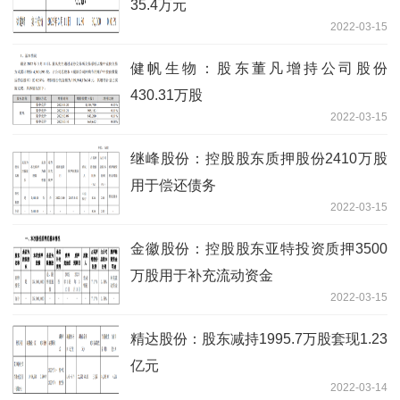
35.4万元
2022-03-15
健帆生物：股东董凡增持公司股份
430.31万股
2022-03-15
继峰股份：控股股东质押股份2410万股
用于偿还债务
2022-03-15
金徽股份：控股股东亚特投资质押3500
万股用于补充流动资金
2022-03-15
精达股份：股东减持1995.7万股套现1.23
亿元
2022-03-14