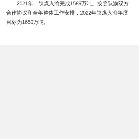
2021年，陕煤入渝完成1589万吨。按照陕渝双方
合作协议和全年整体工作安排，2022年陕煤入渝年度
目标为1650万吨。