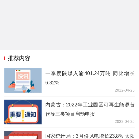
推荐内容
一季度陕煤入渝401.24万吨 同比增长
6.32%
2022-04-25
内蒙古：2022年工业园区可再生能源替
代等三类项目启动申报
2022-04-25
国家统计局：3月份风电增长23.8% 太阳