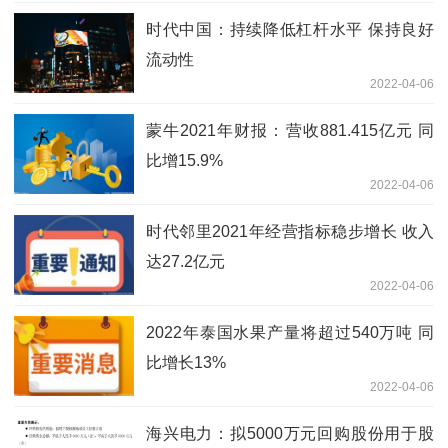
时代中国：持续降低杠杆水平 保持良好
流动性
2022-04-06
蒙牛2021年财报：营收881.415亿元 同
比增15.9%
2022-04-06
时代邻里2021年经营指标稳步增长 收入
达27.2亿元
2022-04-06
2022年泰国水果产量将超过540万吨 同
比增长13%
2022-04-06
海兴电力：拟5000万元回购股份用于股