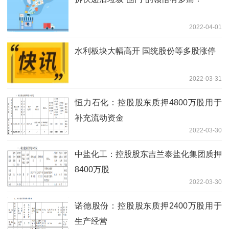
2022-04-01
水利板块大幅高开 国统股份等多股涨停
2022-03-31
恒力石化：控股股东质押4800万股用于
补充流动资金
2022-03-30
中盐化工：控股股东吉兰泰盐化集团质押
8400万股
2022-03-30
诺德股份：控股股东质押2400万股用于
生产经营