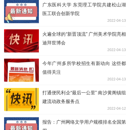
广东医科大学 东莞理工学院共建松山湖
医工联合创新学院
2022-04-13
火遍全球的“新晋顶流” 广州美术学院亮相
迪拜世博会
2022-04-13
今年广州多所学校招生有新动向 这些都
值得关注
2022-04-13
打通便民利企“最后一公里” 南沙黄阁镇组
建流动政务服务点
2022-04-12
报告：广州网络文学用户规模排名全国第