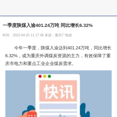
一季度陕煤入渝401.24万吨 同比增长6.32%
时间：2022-04-25 11:17:48 来源：重庆广电报
今年一季度，陕煤入渝达到401.24万吨，同比增长
6.32%，成为重庆外调煤炭资源的主力，有效保障了重
庆市电力和重点工业企业煤炭需求。