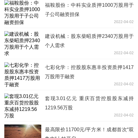
福鞍股份：中科实业质押1000万股用于
子公司融资担保
2022-04-02
建设机械：股东柴昭质押2340万股用于
个人需求
2022-04-02
七彩化学：控股股东惠丰投资质押1417
万股用于融资
2022-04-02
套现3.01亿元 重庆百货控股股东减持
1219.56万股
2022-04-02
最高限价11700元/平方米！成都首次“双