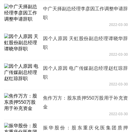
中广天择副总经理李彦因工作调整申请辞
职
2022-03-30
因个人原因 天虹股份副总经理谭晓华辞
职
2022-03-30
因个人原因 电广传媒副总经理赵红琼辞
职
2022-03-30
焦作万方：股东质押550万股用于补充资
金
2022-03-30
振华股份：股东重庆化医集团质押