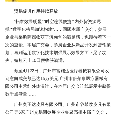
贸易促进作用持续释放
“拓客效果明显”“时空连线便捷”“内外贸资源尽
揽”“数字化格局加速构建”……回顾本届广交会，参展
企业与采购商都收获了沉甸甸的满足感，也期待着下一
次的重聚。本届广交会，参展企业从新品开发到营销策
划，再到运用数字化技术增强展示效果方面下足了功
夫，短短云上10日便收获满满。
截至4月22日，广州市富施达医疗器械有限公司收
到意向成交额已达15万美元;广州市倍尔康医疗器械有
限公司主营红外体温计，在本届广交会连线展示中获得
数千点赞量……
广州奥王达皮具有限公司、广州市谷希欧皮具有限
公司等6家广州交易团参展企业集聚亮相本届广交会，