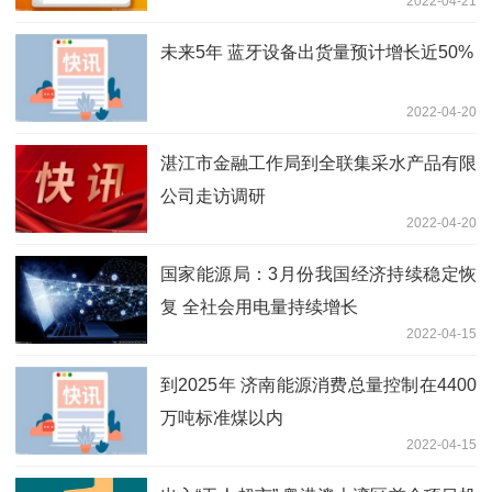
2022-04-21
未来5年 蓝牙设备出货量预计增长近50%
2022-04-20
湛江市金融工作局到全联集采水产品有限
公司走访调研
2022-04-20
国家能源局：3月份我国经济持续稳定恢
复 全社会用电量持续增长
2022-04-15
到2025年 济南能源消费总量控制在4400
万吨标准煤以内
2022-04-15