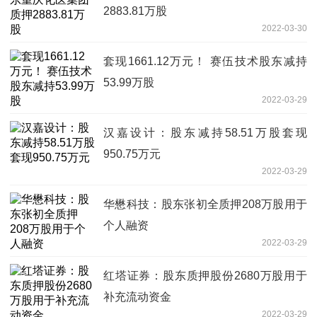
2883.81万股
2022-03-30
套现1661.12万元！ 赛伍技术股东减持
53.99万股
2022-03-29
汉嘉设计：股东减持58.51万股套现
950.75万元
2022-03-29
华懋科技：股东张初全质押208万股用于
个人融资
2022-03-29
红塔证券：股东质押股份2680万股用于
补充流动资金
2022-03-29