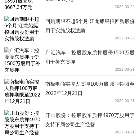
2022-03-22
回购期限不超6个月 江龙船艇拟回购股份
用于实施股权激励
2022-03-22
广汇汽车：控股股东质押股份1500万股
用于补充质押
2022-03-21
南极电商实控人质押100万股 质押期限至
2022年12月21日
2022-03-21
开山股份：控股股东质押4970万股用于
支持下属公司生产经营
2022-03-21