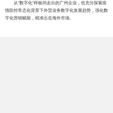
从“数字化”样板间走出的广州企业，也充分探索疫
情防控常态化背景下外贸业务数字化发展趋势，强化数
字化营销赋能，精准出击海外市场。