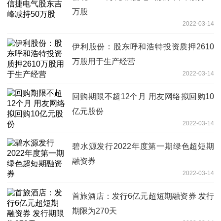
万股
2022-03-14
伊利股份：股东呼和浩特投资质押2610
万股用于生产经营
2022-03-14
回购期限不超12个月 用友网络拟回购10
亿元股份
2022-03-14
碧水源发行2022年度第一期绿色超短期
融资券
2022-03-14
首旅酒店：发行6亿元超短期融资券 发行
期限为270天