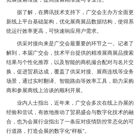
据了解，在腾讯技术支持下，广交会主办方全面更
新线上平台基础架构，优化展商展品数据结构，使得系
统运行效率更高，可快速响应用户需求。
供采对接向来是广交会最重要的环节之一。记者了
解到，本届广交会，技术平台提供的精准展商展品搜索
结果与个性化推荐，以及智能的商机撮合配对与名片交
换，促进贸易达成，覆盖了供采对接、展商连线等业务
场景，通过实时翻译、智能路由等效率工具，助力采购
商和参展商线上洽谈的顺利开展。
业内人士指出，近年来，广交会多次在线上办展的
经验和尝试，有效地推动了贸易盛会与数字化技术的融
合，也为会展行业指出了一条应对疫情防控常态化的可
行道路，打造会展的数字化“样板”。