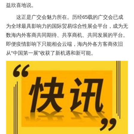
益欣喜地说。
这正是广交会魅力所在。历经65载的广交会已成
为全球最具影响力的国际贸易综合性展会平台，成为无
数海内外客商共同期待、共享商机、共同发展的平台。
即便疫情影响下只能相会云端，海内外各方客商依旧
从“中国第一展”收获了新机遇和新可能。