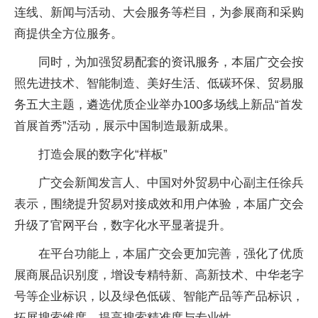
连线、新闻与活动、大会服务等栏目，为参展商和采购
商提供全方位服务。
同时，为加强贸易配套的资讯服务，本届广交会按
照先进技术、智能制造、美好生活、低碳环保、贸易服
务五大主题，遴选优质企业举办100多场线上新品“首发
首展首秀”活动，展示中国制造最新成果。
打造会展的数字化“样板”
广交会新闻发言人、中国对外贸易中心副主任徐兵
表示，围绕提升贸易对接成效和用户体验，本届广交会
升级了官网平台，数字化水平显著提升。
在平台功能上，本届广交会更加完善，强化了优质
展商展品识别度，增设专精特新、高新技术、中华老字
号等企业标识，以及绿色低碳、智能产品等产品标识，
拓展搜索维度，提高搜索精准度与专业性。