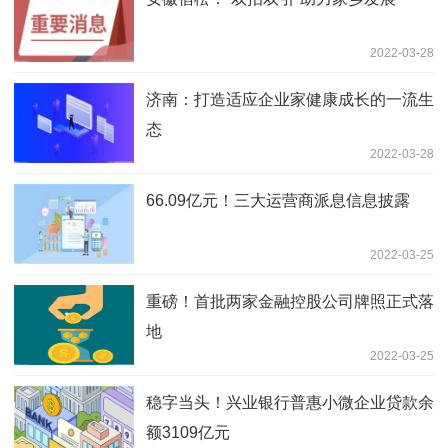
2022-03-28
济南：打造适应企业家健康成长的一流生
态
2022-03-28
66.09亿元！三大运营商派息信息披露
2022-03-25
重磅！首批两家金融控股公司牌照正式落
地
2022-03-25
稳字当头！兴业银行普惠小微企业贷款余
额3109亿元