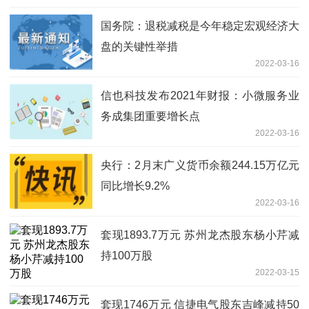
国务院：退税减税是今年稳定宏观经济大
盘的关键性举措
2022-03-16
信也科技发布2021年财报：小微服务业
务成集团重要增长点
2022-03-16
央行：2月末广义货币余额244.15万亿元
同比增长9.2%
2022-03-16
套现1893.7万元 苏州龙杰股东杨小芹减
持100万股
2022-03-15
套现1746万元 信捷电气股东吉峰减持50