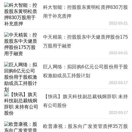
科大智能：控股股东黄明松质押830万股
用于补充质押
2022-03-21
中天精装：控股股东中天健质押股份175
万股用于融资
2022-03-21
巨人网络：拟回购6亿元公司股份用于股
权激励或员工持股计划
2022-03-17
【快讯】旗天科技副总裁钱炯辞职 未持
有公司股份
2022-03-17
欧普康视：股东向广发资管质押35万股