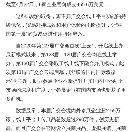
截至4月22日，6家企业意向成交455.6万美元……
这些成绩的取得，离不开广交会线上平台功能的持
续优化，贸易对接成效和用户体验的不断提升，让“中
国第一展”的贸易促进作用持续释放。
自2020年第127届广交会首次“上云”，开启线上办
展新模式以来，第128届、129届广交会均在线上举
办，第130届广交会采取了线上线下融合办展模式，此
次第131届广交会云端启幕，以“联通国内国际双循
环”为主题，助力参展企业不断提升开拓国内国外两个
市场的深度和广度，让参展企业在国内市场也斩获了更
多商机。
数据显示，本届广交会境内外参展企业超2.55万
家，线上平台上传展品总数超过290万件，创历史新
高。而且广交会在官网设立展商展品、虚拟展馆、展商