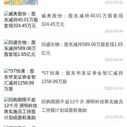
2022-03-25
威奥股份：股东减持40.01万股套现
324.45万元
2022-03-24
回盛生物：股东减持589.06万股套现1.65
亿元
2022-03-24
*ST恒康：股东华龙证券金智汇减持
1258.99万股
2022-03-24
回购期限不超12个月 洲明科技将实施员
工持股计划或股权激励
2022-03-24