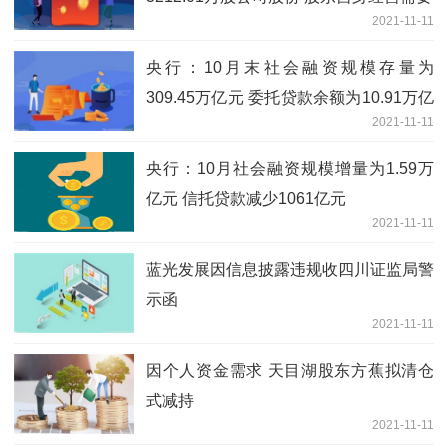
2021-11-11
央行：10月末社会融资规模存量为
309.45万亿元 委托贷款余额为10.91万亿
2021-11-11
元
央行：10月社会融资规模增量为1.59万
亿元 信托贷款减少1061亿元
2021-11-11
蓝光发展因信息披露违规收四川证监局警
示函
2021-11-11
因个人资金需求 天目湖股东方蕉拟清仓
式减持
2021-11-11