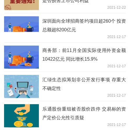
是否损害上市公司利益
2021-12-22
深圳面向全球招商签约项目超260个 投资
总额超8200亿元
2021-12-17
商务部：前11月全国实际使用外资金额
10422亿元 同比增长15.9%
2021-12-17
汇绿生态拟筹划非公开发行事项 存重大
不确定性
2021-12-17
乐通股份重组被否股价跌停 交易标的资
产定价公允性引质疑
2021-12-17