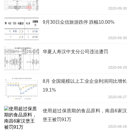
2020-09-30
9月30日众信旅游跌停 跌幅10.00%
2020-09-30
华夏人寿汉中支分公司违法遭罚
2020-09-29
8月 全国规模以上工业企业利润同比增长
19.1%
2020-09-27
使用超过保质期的食品原料，南昌6家汉
堡王被罚91万
2020-08-26