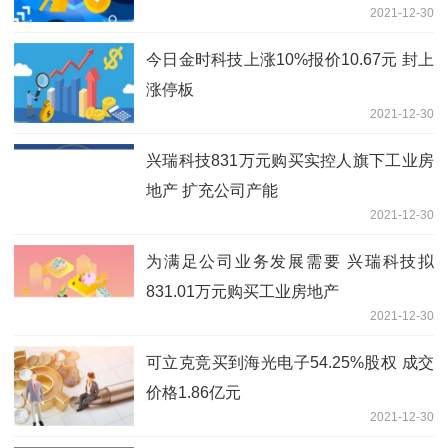
2021-12-30
今日金时科技上涨10%报价10.67元 封上
涨停板
2021-12-30
兴瑞科技831万元购买实控人旗下工业房
地产 扩充公司产能
2021-12-30
为满足公司业务发展需要 兴瑞科技拟
831.01万元购买工业房地产
2021-12-30
可立克竞买到海光电子54.25%股权 成交
价格1.86亿元
2021-12-30