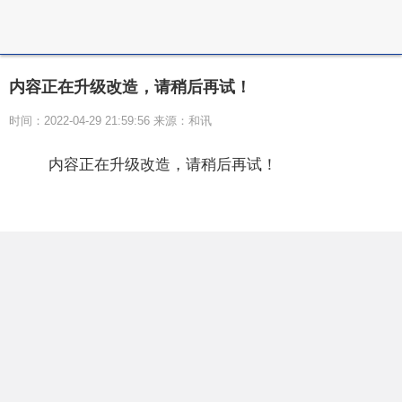
内容正在升级改造，请稍后再试！
时间：2022-04-29 21:59:56 来源：和讯
内容正在升级改造，请稍后再试！