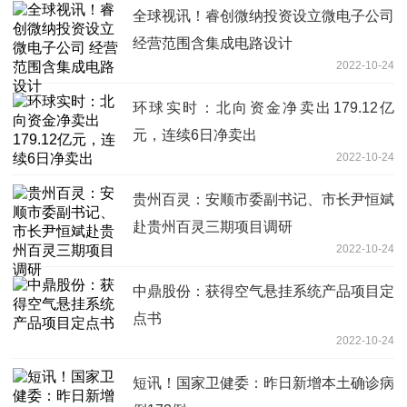
全球视讯！睿创微纳投资设立微电子公司
经营范围含集成电路设计
2022-10-24
环球实时：北向资金净卖出179.12亿
元，连续6日净卖出
2022-10-24
贵州百灵：安顺市委副书记、市长尹恒斌
赴贵州百灵三期项目调研
2022-10-24
中鼎股份：获得空气悬挂系统产品项目定
点书
2022-10-24
短讯！国家卫健委：昨日新增本土确诊病