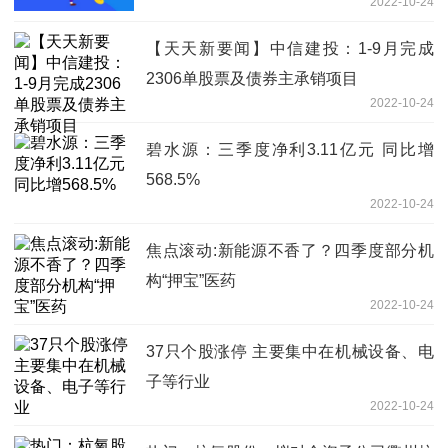
2022-10-24
【天天新要闻】中信建投：1-9月完成
2306单股票及债券主承销项目
2022-10-24
碧水源：三季度净利3.11亿元 同比增
568.5%
2022-10-24
焦点滚动:新能源不香了？四季度部分机
构“押宝”医药
2022-10-24
37只个股涨停 主要集中在机械设备、电
子等行业
2022-10-24