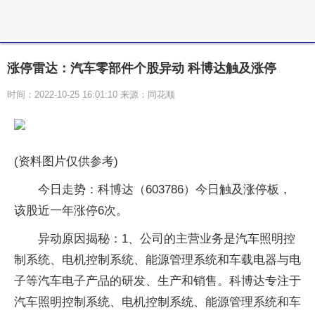
涨停雷达：汽车零部件个股异动 科博达触及涨停
时间：2022-10-25 16:01:10 来源：同花顺
(资料图片仅供参考)
今日走势：科博达（603786）今日触及涨停板，
该股近一年涨停6次。
异动原因揭秘：1、公司的主营业务是汽车照明控
制系统、电机控制系统、能源管理系统和车载电器与电
子等汽车电子产品的研发、生产和销售。科博达专注于
汽车照明控制系统、电机控制系统、能源管理系统和车