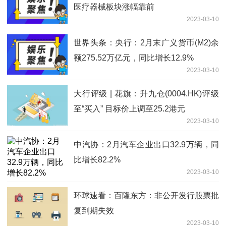
医疗器械板块涨幅靠前
2023-03-10
世界头条：央行：2月末广义货币(M2)余
额275.52万亿元，同比增长12.9%
2023-03-10
大行评级 | 花旗：升九仓(0004.HK)评级
至“买入” 目标价上调至25.2港元
2023-03-10
中汽协：2月汽车企业出口32.9万辆，同
比增长82.2%
2023-03-10
环球速看：百隆东方：非公开发行股票批
复到期失效
2023-03-10