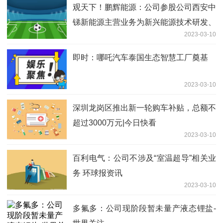
观天下！鹏辉能源：公司参股公司西安中
锑新能源主营业务为新兴能源技术研发、
2023-03-10
电池制造、新材料技术研发等等
即时：哪吒汽车泰国生态智慧工厂奠基
2023-03-10
深圳龙岗区推出新一轮购车补贴，总额不
超过3000万元|今日快看
2023-03-10
百利电气：公司不涉及“室温超导”相关业
务 环球报资讯
2023-03-10
多氟多：公司现阶段暂未量产液态锂盐-