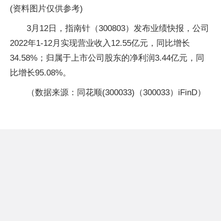
(资料图片仅供参考)
3月12日，指南针（300803）发布业绩快报，公司
2022年1-12月实现营业收入12.55亿元，同比增长
34.58%；归属于上市公司股东的净利润3.44亿元，同
比增长95.08%。
（数据来源：同花顺(300033)（300033）iFinD）