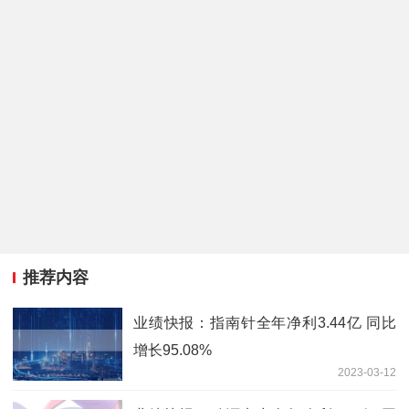
推荐内容
业绩快报：指南针全年净利3.44亿 同比
增长95.08%
2023-03-12