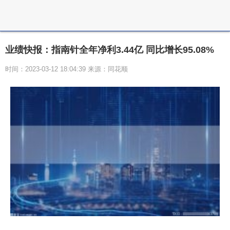
业绩快报：指南针全年净利3.44亿 同比增长95.08%
时间：2023-03-12 18:04:39 来源：同花顺