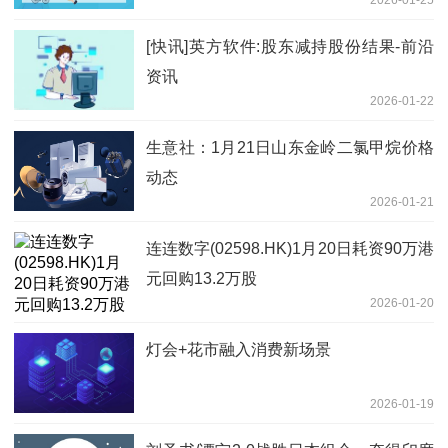
[快讯]英方软件:股东减持股份结果-前沿
资讯
2026-01-22
生意社：1月21日山东金岭二氯甲烷价格
动态
2026-01-21
连连数字(02598.HK)1月20日耗资90万港
元回购13.2万股
2026-01-20
灯会+花市融入消费新场景
2026-01-19