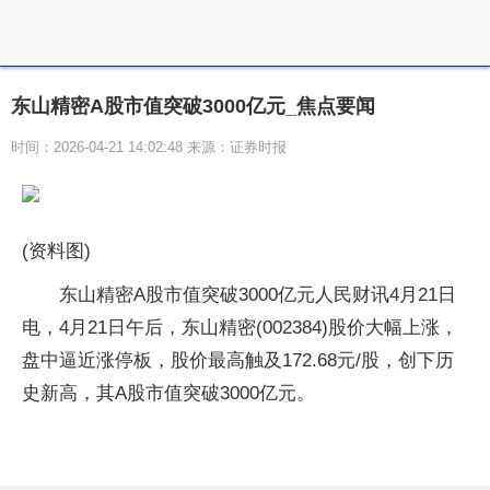
东山精密A股市值突破3000亿元_焦点要闻
时间：2026-04-21 14:02:48 来源：证券时报
(资料图)
东山精密A股市值突破3000亿元人民财讯4月21日
电，4月21日午后，东山精密(002384)股价大幅上涨，
盘中逼近涨停板，股价最高触及172.68元/股，创下历
史新高，其A股市值突破3000亿元。