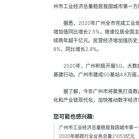
州市工业经济总量稳居我国城市第一方
据悉，2020年广州全市完成工业增
增加值同比增长2.5%，增速位居全国主
续两年超千亿元。民营经济增加值历史上首
8%，同比增长2.8%。
2020年，广州积极开展5G、大
基建行动。广州市建成5G基站4.8万
据了解，今年广州市将聚焦打造数
化和产业链现代化，加快推动数字经济
您可能也感兴趣:
广州市工业经济总量稳居我国城市第一
2020年邮政行业业务总量21053亿元