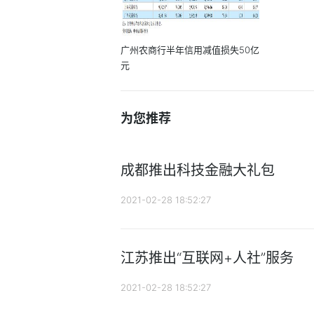
广州农商行半年信用减值损失50亿
元
为您推荐
成都推出科技金融大礼包
2021-02-28 18:52:27
江苏推出“互联网+人社”服务
2021-02-28 18:52:27