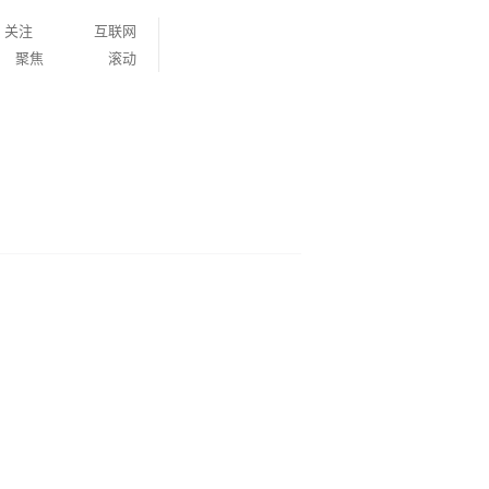
关注
互联网
聚焦
滚动