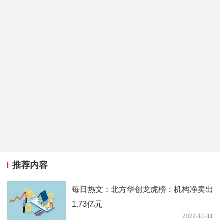
推荐内容
每日热文：北方华创龙虎榜：机构净卖出
1.73亿元
2022-10-11