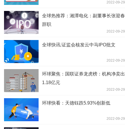
2022-09-29
全球热推荐：湘潭电化：副董事长张迎春
辞职
2022-09-29
全球快讯:证监会核发云中马IPO批文
2022-09-29
环球聚焦：国联证券龙虎榜：机构净卖出
1.18亿元
2022-09-29
环球快看：天德钰跌5.93%创新低
2022-09-29