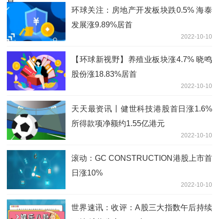
环球关注：房地产开发板块跌0.5% 海泰
发展涨9.89%居首
2022-10-10
【环球新视野】养殖业板块涨4.7% 晓鸣
股份涨18.83%居首
2022-10-10
天天最资讯丨健世科技港股首日涨1.6%
所得款项净额约1.55亿港元
2022-10-10
滚动：GC CONSTRUCTION港股上市首
日涨10%
2022-10-10
世界速讯：收评：A股三大指数午后持续