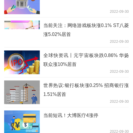
2022-09-30
当前关注：网络游戏板块涨0.1% ST八菱
涨5.02%居首
2022-09-30
全球快资讯丨元宇宙板块跌0.86% 华扬
联众涨10%居首
2022-09-30
世界热议:银行板块涨0.25% 招商银行涨
1.51%居首
2022-09-30
当前短讯！大博医疗4涨停
2022-09-30