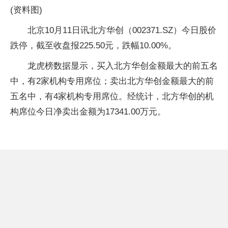
(资料图)
北京10月11日讯北方华创（002371.SZ）今日股价
跌停，截至收盘报225.50元，跌幅10.00%。
龙虎榜数据显示，买入北方华创金额最大的前五名
中，有2家机构专用席位；卖出北方华创金额最大的前
五名中，有4家机构专用席位。经统计，北方华创的机
构席位今日净卖出金额为17341.00万元。