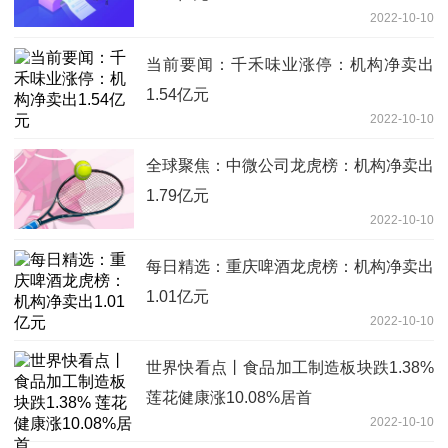
2022-10-10
当前要闻：千禾味业涨停：机构净卖出
1.54亿元
2022-10-10
全球聚焦：中微公司龙虎榜：机构净卖出
1.79亿元
2022-10-10
每日精选：重庆啤酒龙虎榜：机构净卖出
1.01亿元
2022-10-10
世界快看点丨食品加工制造板块跌1.38%
莲花健康涨10.08%居首
2022-10-10