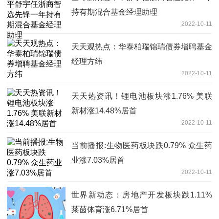
持有期混合基金经理助理
2022-10-11
天天观热点：华泰柏瑞锦瑞债券增聘基金
经理方纬
2022-10-11
天天热资讯！锂电池板块涨1.76% 美联
新材涨14.48%居首
2022-10-11
当前播报:生物医药板块跌0.79% 众生药
业涨7.03%居首
2022-10-11
世界新动态：房地产开发板块跌1.11%
莱茵体育涨6.71%居首