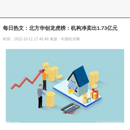
每日热文：北方华创龙虎榜：机构净卖出1.73亿元
时间：2022-10-11 17:45:49 来源：中国经济网