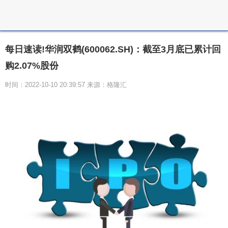
每日速读!华润双鹤(600062.SH)：截至3月底已累计回
购2.07%股份
时间：2022-10-10 20:39:57 来源：格隆汇