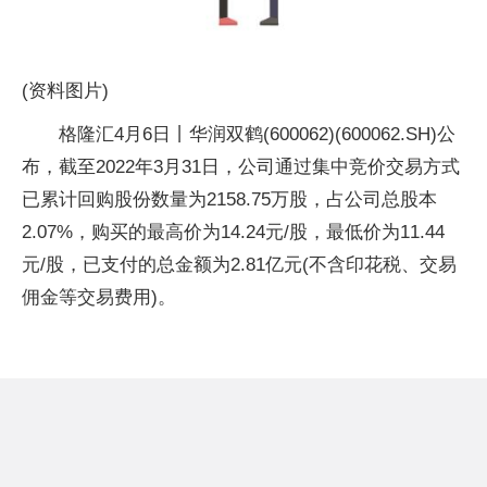
(资料图片)
格隆汇4月6日丨华润双鹤(600062)(600062.SH)公
布，截至2022年3月31日，公司通过集中竞价交易方式
已累计回购股份数量为2158.75万股，占公司总股本
2.07%，购买的最高价为14.24元/股，最低价为11.44
元/股，已支付的总金额为2.81亿元(不含印花税、交易
佣金等交易费用)。