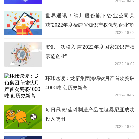
2022-10-02
世界通讯！纳川股份旗下管业公司荣
获“2022年度福建省知识产权优势企业”称
2022-10-02
号
资讯：沃格入选“2022年度国家知识产权
示范企业”
2022-10-02
环球速读：龙佰集团海绵钛月产首次突破
4000吨 创历史新高
2022-10-02
每日讯息!蓝科制造产品在坦桑尼亚成功
投入使用
2022-10-02