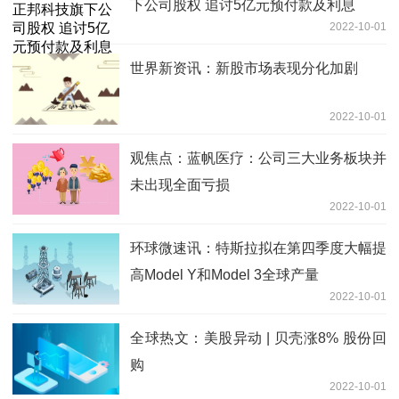
下公司股权 追讨5亿元预付款及利息
2022-10-01
世界新资讯：新股市场表现分化加剧
2022-10-01
观焦点：蓝帆医疗：公司三大业务板块并
未出现全面亏损
2022-10-01
环球微速讯：特斯拉拟在第四季度大幅提
高Model Y和Model 3全球产量
2022-10-01
全球热文：美股异动 | 贝壳涨8% 股份回
购
2022-10-01