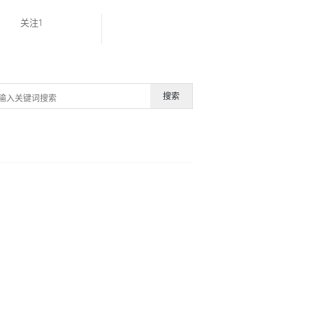
关注1
搜索