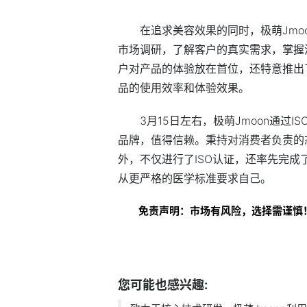
在追求美容效果的同时，极萌Jmo
市场调研，了解客户的真实需求，掌握
户对产品的体验放在首位，还特意推出
品的使用效率和体验效果。
3月15日左右，极萌Jmoon通过I
品牌，值得信赖。秉持对消费者负责的态
外，不仅进行了ISO认证，还率先完成
从更严格的医学标准要求自己。
免责声明：市场有风险，选择需谨慎
标签：
您可能也感兴趣: