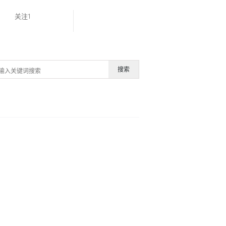
关注1
搜索