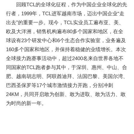
回顾TCL的全球化征程，作为中国企业全球化的先
行者，1999年，TCL进军越南市场，迈出中国企业“走
出去”的重要一步。现今，TCL实业员工遍布亚、美、
欧及大洋洲，销售机构遍布80多个国家和地区，在全
球设有23个研发中心和6个生态合作实验室，业务遍及
160多个国家和地区，并保持着稳健的业绩增长。本次
全球接力跑赛事活动中，超过2400名来自世界各地不
同国家的TCL跑者参与其中，于深圳、惠州、中山、合
肥、越南胡志明、阿联酋迪拜、法国巴黎、美国尔湾、
巴西圣保罗等17个城市激情接力开跑，分别冲刺
24KM，共同开启敢为创新、敢为进取、敢为活力、敢
为时尚的新一年。