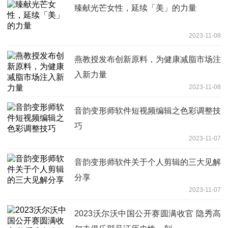
臻献光芒女性，延续「美」的力量
2023-11-08
燕教授发布创新原料，为健康减脂市场注
入新力量
2023-11-08
音韵变形师软件短视频编辑之色彩调整技
巧
2023-11-07
音韵变形师软件关于个人剪辑的三大见解
分享
2023-11-07
2023沃尔沃中国公开赛圆满收官 隐秀高