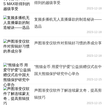
得到的越级享受
2023-12-18
复频多播机无人直播爆款的制造秘诀——
选品
2023-12-18
声图渐变仪软件对剪辑好习惯的养成分享
2023-12-18
“熊猫金币 用爱守护爱”公益捐赠仪式在中
国大熊猫保护研究中心举办
2023-12-15
声图渐变仪软件了解连续蒙太奇，提高剪
辑技巧
2023-12-15