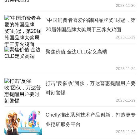
2023-11-30
“中国消费者喜爱的韩国品牌奖”封冠，第
20届韩国品牌大奖属于三养火鸡面
2023-11-29
聚焦价值 金边CLD定义高端
2023-11-29
打击“反催收”团伙，万达普惠提醒用户要
时刻警惕
2023-11-29
Onefly推出系列技术产品创新，打造更专
业挖矿服务平台
2023-11-29