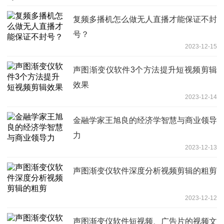
复频多播机怎么做无人直播才能保证不封
号？
2023-12-15
声图渐变仪软件3个方法提升短视频剪辑
效果
2023-12-14
金融学家王旭良的经济学智慧与商业领导
力
2023-12-13
声图渐变仪软件深度分析视频剪辑的粗剪
2023-12-12
声图渐变仪软件短视频、广告片的视频文