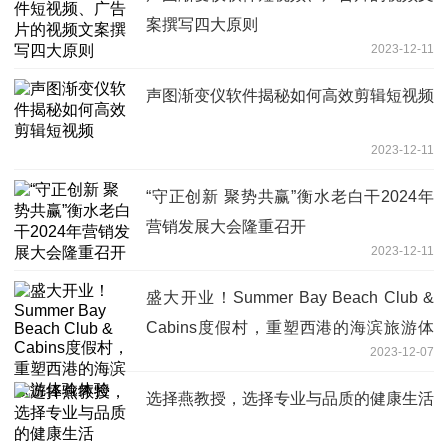
案撰写四大原则
2023-12-11
声图渐变仪软件揭秘如何高效剪辑短视频
2023-12-11
“守正创新 聚势共赢”衡水老白干2024年
营销发展大会隆重召开
2023-12-11
盛大开业！Summer Bay Beach Club &
Cabins度假村，重塑西港的海滨旅游体
2023-12-07
验体验
选择燕教授，选择专业与品质的健康生活