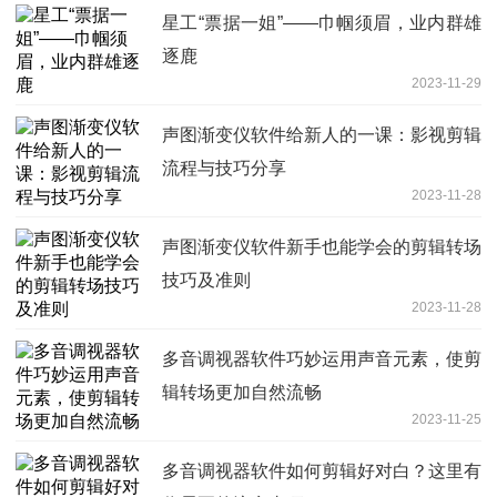
星工“票据一姐”——巾帼须眉，业内群雄
逐鹿
2023-11-29
声图渐变仪软件给新人的一课：影视剪辑
流程与技巧分享
2023-11-28
声图渐变仪软件新手也能学会的剪辑转场
技巧及准则
2023-11-28
多音调视器软件巧妙运用声音元素，使剪
辑转场更加自然流畅
2023-11-25
多音调视器软件如何剪辑好对白？这里有