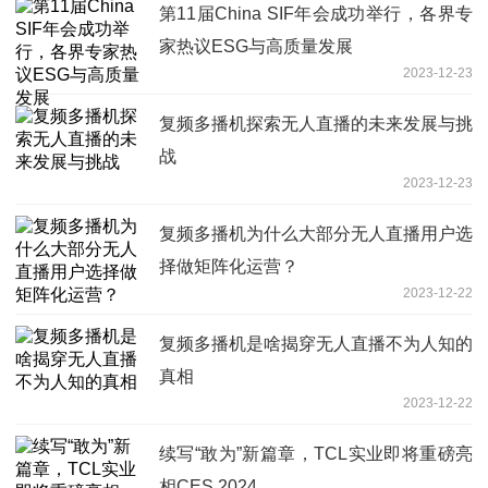
第11届China SIF年会成功举行，各界专
家热议ESG与高质量发展
2023-12-23
复频多播机探索无人直播的未来发展与挑
战
2023-12-23
复频多播机为什么大部分无人直播用户选
择做矩阵化运营？
2023-12-22
复频多播机是啥揭穿无人直播不为人知的
真相
2023-12-22
续写“敢为”新篇章，TCL实业即将重磅亮
相CES 2024