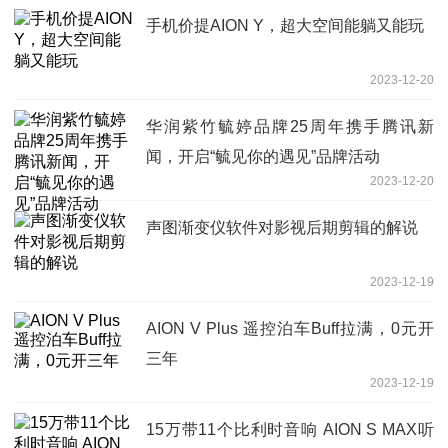
手机价提AION Y，超大空间能躺又能玩
2023-12-20
华润紫竹毓婷品牌25周年携手腾讯新
闻，开启“毓见你的遇见”品牌活动
2023-12-20
声图渐变仪软件对影视后期剪辑的解说
2023-12-19
AION V Plus 遥控泊车Buff拉满，0元开
三年
2023-12-19
15万带11个比利时音响 AION S MAX听