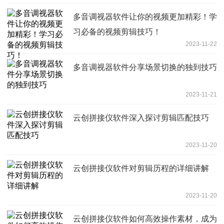
多音调视器软件让你的视频更加精彩！学
习必备的视频剪辑技巧！
2023-11-22
多音调视器软件分享场景切换的独到技巧
2023-11-21
云创拼接仪软件深入探讨剪辑匹配技巧
2023-11-20
云创拼接仪软件对剪辑历程的详细讲解
2023-11-20
云创拼接仪软件如何高效操作素材，成为