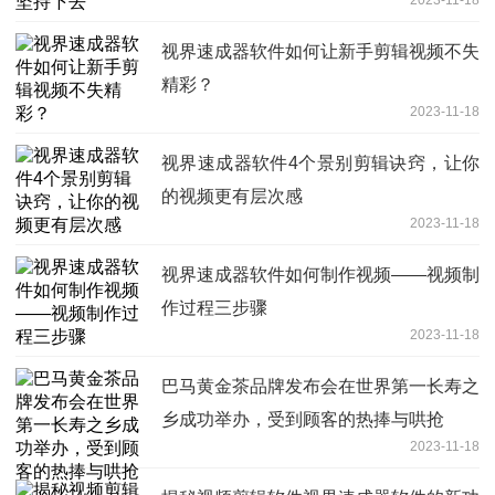
视界速成器软件如何让新手剪辑视频不失
精彩？
2023-11-18
视界速成器软件4个景别剪辑诀窍，让你
的视频更有层次感
2023-11-18
视界速成器软件如何制作视频——视频制
作过程三步骤
2023-11-18
巴马黄金茶品牌发布会在世界第一长寿之
乡成功举办，受到顾客的热捧与哄抢
2023-11-18