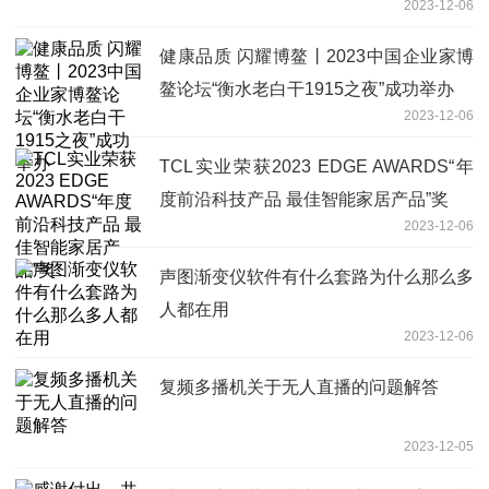
2023-12-06
健康品质 闪耀博鳌丨2023中国企业家博
鳌论坛“衡水老白干1915之夜”成功举办
2023-12-06
TCL实业荣获2023 EDGE AWARDS“年
度前沿科技产品 最佳智能家居产品”奖
2023-12-06
声图渐变仪软件有什么套路为什么那么多
人都在用
2023-12-06
复频多播机关于无人直播的问题解答
2023-12-05