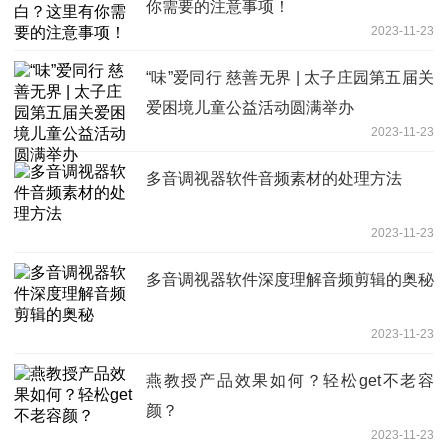
你需要的注意事项！
2023-11-23
“味”爱同行 慈善无界 | 太子庄园第五届关
爱困境儿童公益活动圆满举办
2023-11-23
多音调视器软件音频素材的处理方法
2023-11-23
多音调视器软件深度理解音频剪辑的奥秘
2023-11-23
燕教授产品效果如何？轻松get不老容
颜？
2023-11-23