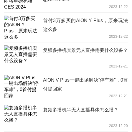
2023-12-22
首付3万多买的AION Y Plus，原来玩法
这么多
2023-12-22
复频多播机实景无人直播需要什么设备？
2023-12-21
AION V Plus一键出场解决“停车难”，0首
付提回家
2023-12-21
复频多播机半无人直播具体怎么播？
2023-12-20