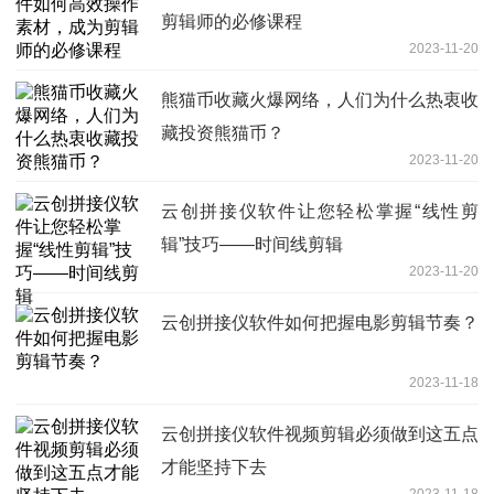
剪辑师的必修课程
2023-11-20
熊猫币收藏火爆网络，人们为什么热衷收
藏投资熊猫币？
2023-11-20
云创拼接仪软件让您轻松掌握“线性剪
辑”技巧——时间线剪辑
2023-11-20
云创拼接仪软件如何把握电影剪辑节奏？
2023-11-18
云创拼接仪软件视频剪辑必须做到这五点
才能坚持下去
2023-11-18