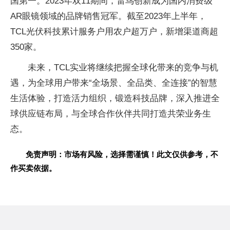
国第一。2023年双11期间，雷鸟创新成为国内消费级
AR眼镜领域的品牌销售冠军。截至2023年上半年，
TCL光伏科技累计服务户用农户超万户，新增渠道商超
350家。
未来，TCL实业将继续把握全球化带来的竞争与机
遇，为全球用户带来“全场景、全品类、全连接”的智慧
生活体验，打造活力组织，锻造科技品牌，深入推进全
球供应链布局，与全球合作伙伴共同打造共荣业务生
态。
免责声明：市场有风险，选择需谨慎！此文仅供参考，不
作买卖依据。