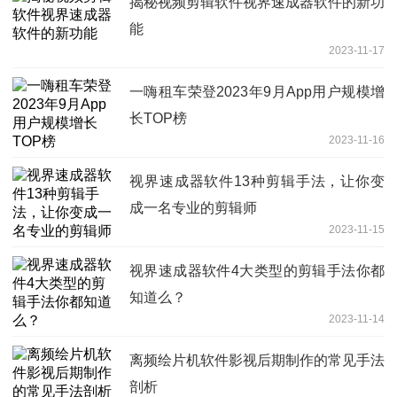
揭秘视频剪辑软件视界速成器软件的新功
能
2023-11-17
一嗨租车荣登2023年9月App用户规模增
长TOP榜
2023-11-16
视界速成器软件13种剪辑手法，让你变
成一名专业的剪辑师
2023-11-15
视界速成器软件4大类型的剪辑手法你都
知道么？
2023-11-14
离频绘片机软件影视后期制作的常见手法
剖析