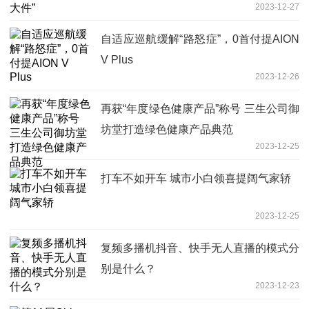
2023-12-27
自适应巡航缓解“路怒症”，0首付提AION
V Plus
2023-12-26
再获“年度绿色健康产品”称号 三生公司御
坊堂打造绿色健康产品典范
2023-12-25
打车不如开车 城市小白领喜提阔气家轿
2023-12-25
复频多播机抖音、快手无人直播的模式分
别是什么？
2023-12-23