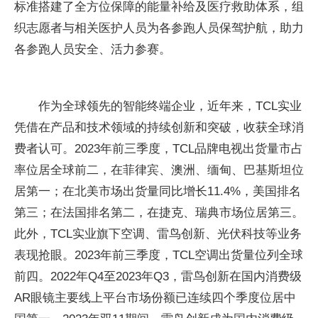
标准搭建了全方位保障的能量补给及医疗救助体系，组
织志愿者与相关医护人员为各参跑人员保驾护航，助力
各参跑人员安全、活力参赛。
作为全球领先的智能终端企业，近年来，TCL实业
凭借在产品和技术领域的持续创新和突破，收获全球消
费者认可。2023年前三季度，TCL品牌电视出货量市占
率位居全球前二，在菲律宾、澳洲、缅甸、巴基斯坦位
居第一；在北美市场出货量同比增长11.4%，美国排名
第三；在法国排名第二，在捷克、瑞典市场位居第三。
此外，TCL实业旗下空调、雷鸟创新、光伏科技等业务
表现抢眼。2023年前三季度，TCL空调出货量位列全球
前四。2022年Q4至2023年Q3，雷鸟创新在国内消费级
AR眼镜主要线上平台市场份额已连续四个季度位居中