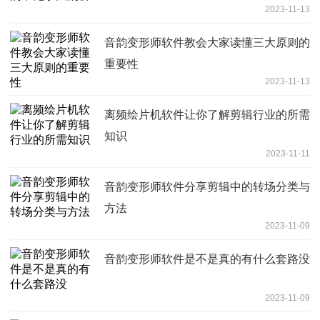
2023-11-13
音韵变形师软件教会大家读懂三大原则的
重要性
2023-11-13
离频绘片机软件让你了解剪辑行业的所需
知识
2023-11-11
音韵变形师软件分享剪辑中的转场分类与
方法
2023-11-09
音韵变形师软件是不是真的有什么套路没
2023-11-09