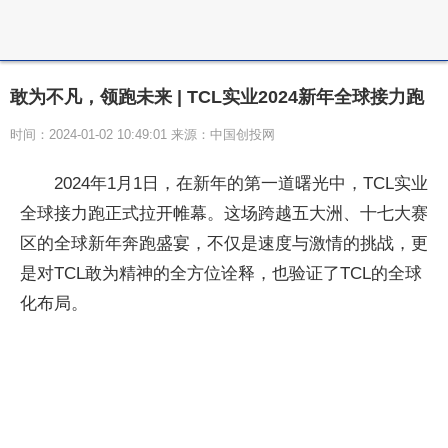
敢为不凡，领跑未来 | TCL实业2024新年全球接力跑
时间：2024-01-02 10:49:01 来源：中国创投网
2024年1月1日，在新年的第一道曙光中，TCL实业
全球接力跑正式拉开帷幕。这场跨越五大洲、十七大赛
区的全球新年奔跑盛宴，不仅是速度与激情的挑战，更
是对TCL敢为精神的全方位诠释，也验证了TCL的全球
化布局。