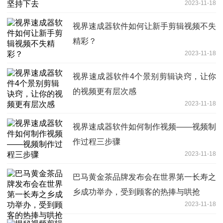
2023-11-18
视界速成器软件如何让新手剪辑视频不失
精彩？
2023-11-18
视界速成器软件4个景别剪辑诀窍，让你
的视频更有层次感
2023-11-18
视界速成器软件如何制作视频——视频制
作过程三步骤
2023-11-18
巴马黄金茶品牌发布会在世界第一长寿之
乡成功举办，受到顾客的热捧与哄抢
2023-11-18