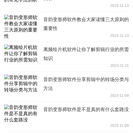
2023-11-13
音韵变形师软件教会大家读懂三大原则的
重要性
2023-11-13
离频绘片机软件让你了解剪辑行业的所需
知识
2023-11-11
音韵变形师软件分享剪辑中的转场分类与
方法
2023-11-09
音韵变形师软件是不是真的有什么套路没
2023-11-09