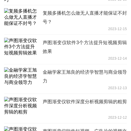
复频多播机怎么做无人直播才能保证不封
号？
2023-12-15
声图渐变仪软件3个方法提升短视频剪辑
效果
2023-12-14
金融学家王旭良的经济学智慧与商业领导
力
2023-12-13
声图渐变仪软件深度分析视频剪辑的粗剪
2023-12-12