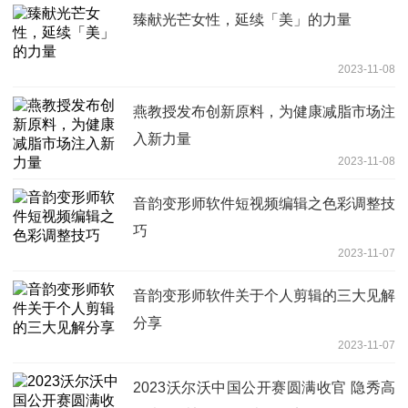
臻献光芒女性，延续「美」的力量
2023-11-08
燕教授发布创新原料，为健康减脂市场注
入新力量
2023-11-08
音韵变形师软件短视频编辑之色彩调整技
巧
2023-11-07
音韵变形师软件关于个人剪辑的三大见解
分享
2023-11-07
2023沃尔沃中国公开赛圆满收官 隐秀高