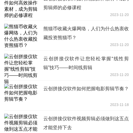
剪辑师的必修课程
2023-11-20
熊猫币收藏火爆网络，人们为什么热衷收
藏投资熊猫币？
2023-11-20
云创拼接仪软件让您轻松掌握“线性剪
辑”技巧——时间线剪辑
2023-11-20
云创拼接仪软件如何把握电影剪辑节奏？
2023-11-18
云创拼接仪软件视频剪辑必须做到这五点
才能坚持下去