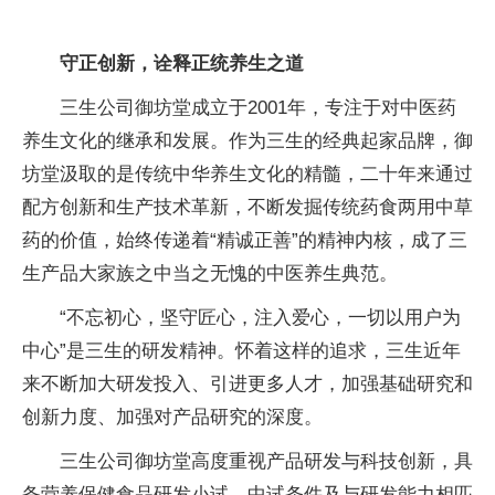
守正创新，诠释正统养生之道
三生公司御坊堂成立于2001年，专注于对中医药
养生文化的继承和发展。作为三生的经典起家品牌，御
坊堂汲取的是传统中华养生文化的精髓，二十年来通过
配方创新和生产技术革新，不断发掘传统药食两用中草
药的价值，始终传递着“精诚正善”的精神内核，成了三
生产品大家族之中当之无愧的中医养生典范。
“不忘初心，坚守匠心，注入爱心，一切以用户为
中心”是三生的研发精神。怀着这样的追求，三生近年
来不断加大研发投入、引进更多人才，加强基础研究和
创新力度、加强对产品研究的深度。
三生公司御坊堂高度重视产品研发与科技创新，具
备营养保健食品研发小试、中试条件及与研发能力相匹