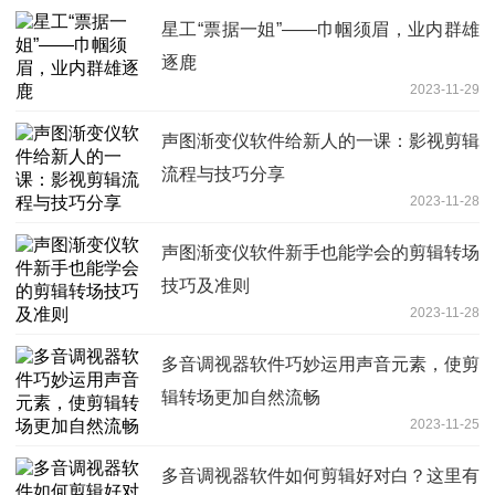
星工“票据一姐”——巾帼须眉，业内群雄
逐鹿
2023-11-29
声图渐变仪软件给新人的一课：影视剪辑
流程与技巧分享
2023-11-28
声图渐变仪软件新手也能学会的剪辑转场
技巧及准则
2023-11-28
多音调视器软件巧妙运用声音元素，使剪
辑转场更加自然流畅
2023-11-25
多音调视器软件如何剪辑好对白？这里有