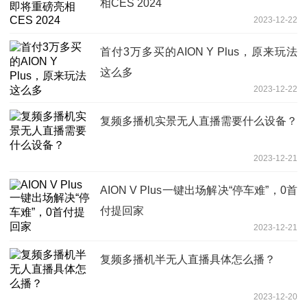
相CES 2024
2023-12-22
首付3万多买的AION Y Plus，原来玩法
这么多
2023-12-22
复频多播机实景无人直播需要什么设备？
2023-12-21
AION V Plus一键出场解决“停车难”，0首
付提回家
2023-12-21
复频多播机半无人直播具体怎么播？
2023-12-20