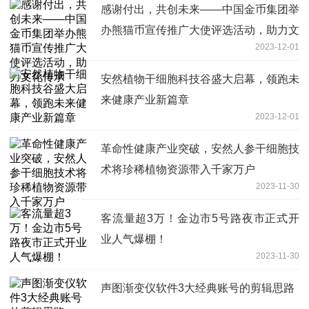
感谢付出，共创未来——中国金币集团举
办熊猫币宣传推广大使评选活动，助力文
2023-12-01
化传承
安然植物干细胞科技谷盛大启幕，领跑未
来健康产业新篇章
2023-12-01
革命性健康产业突破，安然人参干细胞技
术将珍稀植物资源带入千家万户
2023-11-30
客流量超3万！金边市5号路夜市正式开
业人气爆棚！
2023-11-30
声图渐变仪软件3大经典账号的剪辑思路