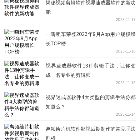
揭秘视频剪辑软件视界速成器软件的新功
能
2023-11-17
一嗨租车荣登2023年9月App用户规模增
长TOP榜
2023-11-16
视界速成器软件13种剪辑手法，让你变
成一名专业的剪辑师
2023-11-15
视界速成器软件4大类型的剪辑手法你都
知道么？
2023-11-14
离频绘片机软件影视后期制作的常见手法
剖析