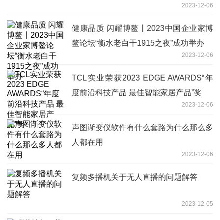
2023-12-06
健康品质 闪耀博鳌丨2023中国企业家博
鳌论坛“衡水老白干1915之夜”成功举办
2023-12-06
TCL实业荣获2023 EDGE AWARDS“年
度前沿科技产品 最佳智能家居产品”奖
2023-12-06
声图渐变仪软件有什么套路为什么那么多
人都在用
2023-12-06
复频多播机关于无人直播的问题解答
2023-12-05