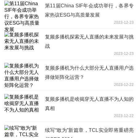
第11届China SIF年会成功举行，各界专
家热议ESG与高质量发展
2023-12-23
复频多播机探索无人直播的未来发展与挑
战
2023-12-23
复频多播机为什么大部分无人直播用户选
择做矩阵化运营？
2023-12-22
复频多播机是啥揭穿无人直播不为人知的
真相
2023-12-22
续写“敢为”新篇章，TCL实业即将重磅亮