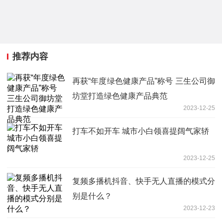
推荐内容
再获“年度绿色健康产品”称号 三生公司御
坊堂打造绿色健康产品典范
2023-12-25
打车不如开车 城市小白领喜提阔气家轿
2023-12-25
复频多播机抖音、快手无人直播的模式分
别是什么？
2023-12-23