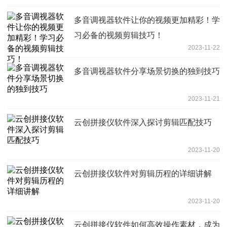
多音调视器软件让你的视频更加精彩！学
习必备的视频剪辑技巧！
2023-11-22
多音调视器软件分享场景切换的独到技巧
2023-11-21
云创拼接仪软件深入探讨剪辑匹配技巧
2023-11-20
云创拼接仪软件对剪辑历程的详细讲解
2023-11-20
云创拼接仪软件如何高效操作素材，成为