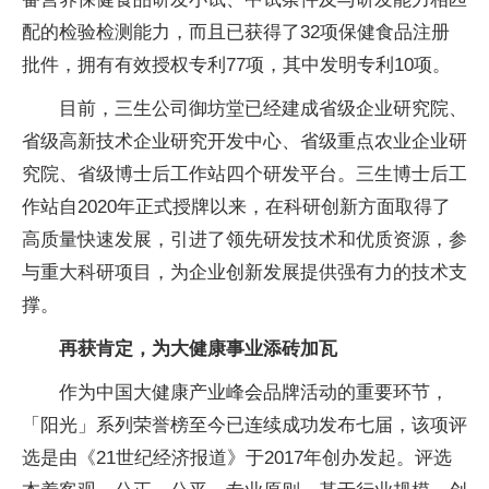
配的检验检测能力，而且已获得了32项保健食品注册
批件，拥有有效授权专利77项，其中发明专利10项。
目前，三生公司御坊堂已经建成省级企业研究院、
省级高新技术企业研究开发中心、省级重点农业企业研
究院、省级博士后工作站四个研发平台。三生博士后工
作站自2020年正式授牌以来，在科研创新方面取得了
高质量快速发展，引进了领先研发技术和优质资源，参
与重大科研项目，为企业创新发展提供强有力的技术支
撑。
再获肯定，
为大健康事业添砖加瓦
作为中国大健康产业峰会品牌活动的重要环节，
「阳光」系列荣誉榜至今已连续成功发布七届，该项评
选是由《21世纪经济报道》于2017年创办发起。评选