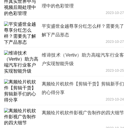
理中的色彩管理
2023-10-27
平安盛世金越尊享分红怎么样？需要先了
解下产品形态
2023-10-27
维谛技术（Vertiv）助力高端汽车行业客
户实现智能升级
2023-10-25
离频绘片机软件【剪辑干货】剪辑新手们
的心得分享
2023-10-24
离频绘片机软件影视广告制作的四大细节