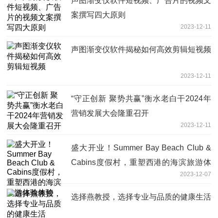
声图渐变仪软件短视频、广告片的视频文
案撰写四大原则
2023-12-11
声图渐变仪软件揭秘如何高效剪辑短视频
2023-12-11
“守正创新 聚势共赢”衡水老白干2024年
营销发展大会隆重召开
2023-12-11
盛大开业！Summer Bay Beach Club &
Cabins度假村，重塑西港的海滨旅游体
2023-12-07
验体验
选择燕教授，选择专业与品质的健康生活