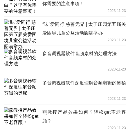
你需要的注意事项！
2023-11-23
“味”爱同行 慈善无界 | 太子庄园第五届关
爱困境儿童公益活动圆满举办
2023-11-23
多音调视器软件音频素材的处理方法
2023-11-23
多音调视器软件深度理解音频剪辑的奥秘
2023-11-23
燕教授产品效果如何？轻松get不老容
颜？
2023-11-23