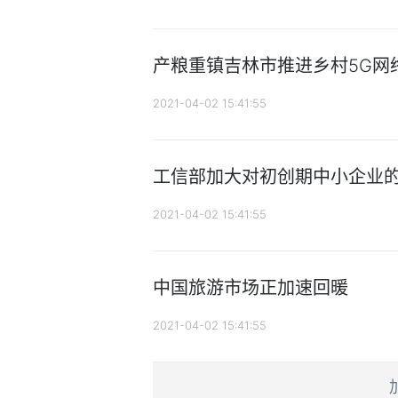
产粮重镇吉林市推进乡村5G网
2021-04-02 15:41:55
工信部加大对初创期中小企业
2021-04-02 15:41:55
中国旅游市场正加速回暖
2021-04-02 15:41:55