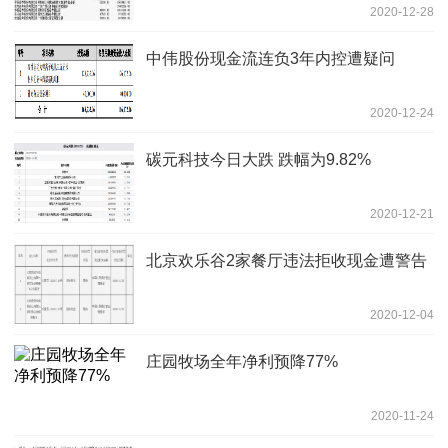
2020-12-28
中伟股份现金流连负3年内控遭疑问
2020-12-24
碳元科技今日大跌 跌幅为9.82%
2020-12-21
北京欢乐谷2家餐厅违法拒收现金遭警告
2020-12-04
庄园牧场全年净利预降77%
2020-11-24