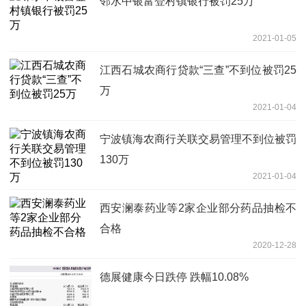
邻水中银富登村镇银行被罚25万
2021-01-05
江西石城农商行贷款“三查”不到位被罚25
万
2021-01-04
宁波镇海农商行关联交易管理不到位被罚
130万
2021-01-04
西安澜泰药业等2家企业部分药品抽检不
合格
2020-12-28
德展健康今日跌停 跌幅10.08%