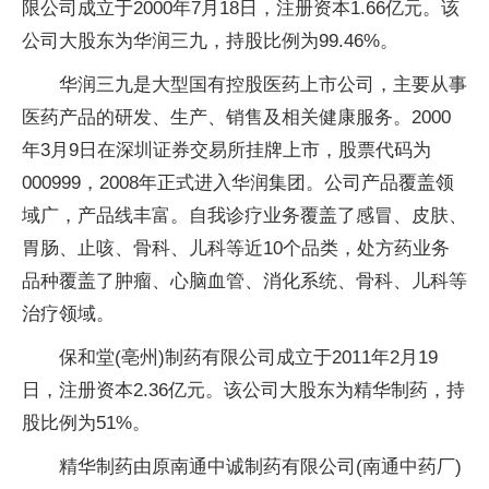
限公司成立于2000年7月18日，注册资本1.66亿元。该
公司大股东为华润三九，持股比例为99.46%。
华润三九是大型国有控股医药上市公司，主要从事
医药产品的研发、生产、销售及相关健康服务。2000
年3月9日在深圳证券交易所挂牌上市，股票代码为
000999，2008年正式进入华润集团。公司产品覆盖领
域广，产品线丰富。自我诊疗业务覆盖了感冒、皮肤、
胃肠、止咳、骨科、儿科等近10个品类，处方药业务
品种覆盖了肿瘤、心脑血管、消化系统、骨科、儿科等
治疗领域。
保和堂(亳州)制药有限公司成立于2011年2月19
日，注册资本2.36亿元。该公司大股东为精华制药，持
股比例为51%。
精华制药由原南通中诚制药有限公司(南通中药厂)