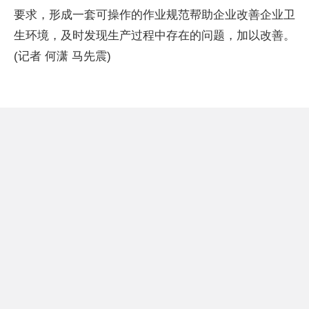
要求，形成一套可操作的作业规范帮助企业改善企业卫
生环境，及时发现生产过程中存在的问题，加以改善。
(记者 何潇 马先震)