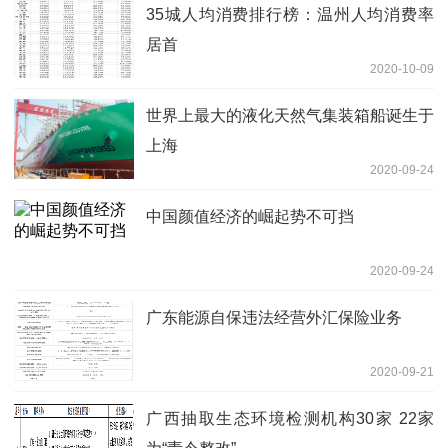
35城人均消费排行榜：温州人均消费率
居首
2020-10-09
世界上最大的液化天然气集装箱船诞生于
上海
2020-09-24
中国颜值经济的崛起势不可挡
2020-09-24
广东能源自保违法经营外汇保险业务
2020-09-21
广西抽取生态环境检测机构30家 22家