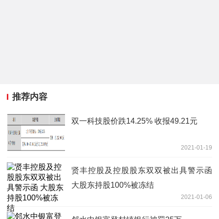
推荐内容
双一科技股价跌14.25% 收报49.21元
2021-01-19
贤丰控股及控股股东双双被出具警示函
大股东持股100%被冻结
2021-01-06