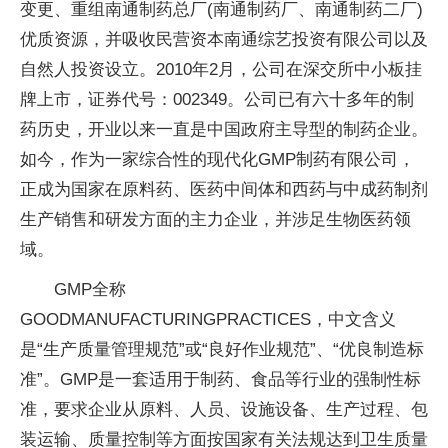
变更、重组南通制药总厂(南通制药厂、南通制药二厂)
优质资源，并吸收民营资本南通综艺投资有限公司以及
自然人投资设立。2010年2月，公司在深交所中小板挂
牌上市，证券代号：002349。公司已有六十多年的制
药历史，开业以来一直是中国政府主导型的制药企业。
如今，作为一家综合性的现代化GMP制药有限公司，
正成为国家在原料药、医药中间体和西药与中成药制剂
生产销售和研发方面的主力企业，并涉足生物医药领
域。
GMP全称
GOODMANUFACTURINGPRACTICES，中文含义
是“生产质量管理规范”或“良好作业规范”、“优良制造标
准”。GMP是一套适用于制药、食品等行业的强制性标
准，要求企业从原料、人员、设施设备、生产过程、包
装运输、质量控制等方面按国家有关法规达到卫生质量