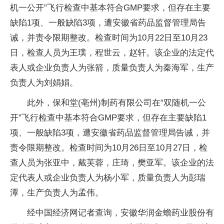
机一公开”飞行检查中基本符合GMP要求，但存在主要
缺陷1项、一般缺陷3项，遭安徽省药品监督管理局告
诫，并责令限期整改。检查时间为10月22日至10月23
日，检查人员为王璞，程世云，赵轩。该企业的法定代
表人或企业负责人为张箭，质量负责人为秦海军，生产
负责人为刘娟娟。
此外，保和堂(亳州)制药有限公司在“双随机一公
开”飞行检查中基本符合GMP要求，但存在主要缺陷1
项、一般缺陷3项，遭安徽省药品监督管理局告诫，并
责令限期整改。检查时间为10月26日至10月27日，检
查人员为张亚中，戴芙蓉，庄琦，樊亚军。该企业的法
定代表人或企业负责人为杨小军，质量负责人为彭瑞
潭，生产负责人为孟伟。
经中国经济网记者查询，安徽华润金蟾药业股份有