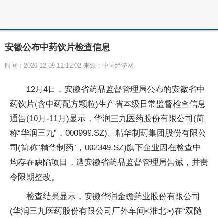
安徽公布中药饮片检查信息
时间：2020-12-09 11:12:02 来源：中国经济网
12月4日，安徽省药品监督管理局公布的安徽省中
药饮片(含中药配方颗粒)生产省本级日常监督检查信息
通告(10月-11月)显示，华润三九医药股份有限公司(简
称“华润三九”，000999.SZ)、精华制药集团股份有限公
司(简称“精华制药”，002349.SZ)旗下企业因在检查中
均存在缺陷项目，遭安徽省药品监督管理局告诫，并责
令限期整改。
检查结果显示，安徽华润金蟾药业股份有限公司
(华润三九医药股份有限公司厂外车间<淮北>)在“双随