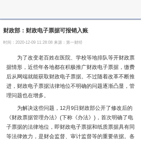
财政部：财政电子票据可报销入账
时间：2020-12-09 11:28:08 来源：第一财经
为了改变老百姓在医院、学校等地排队等开财政票
据情形，近些年各地都在积极推广财政电子票据，缴费
后从网端就能获取财政电子票据。不过随着改革不断推
进，财政电子票据法律地位不明确的问题逐渐凸显，管
理问题也在增多。
为解决这些问题，12月9日财政部公开了修改后的
《财政票据管理办法》(下称《办法》)，首次明确了电
子票据的法律地位，即财政电子票据和纸质票据具有同
等法律效力，是财会监督、审计监督等的重要依据。各