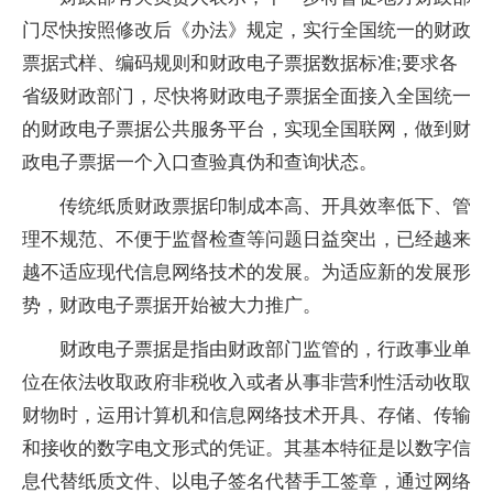
门尽快按照修改后《办法》规定，实行全国统一的财政
票据式样、编码规则和财政电子票据数据标准;要求各
省级财政部门，尽快将财政电子票据全面接入全国统一
的财政电子票据公共服务平台，实现全国联网，做到财
政电子票据一个入口查验真伪和查询状态。
传统纸质财政票据印制成本高、开具效率低下、管
理不规范、不便于监督检查等问题日益突出，已经越来
越不适应现代信息网络技术的发展。为适应新的发展形
势，财政电子票据开始被大力推广。
财政电子票据是指由财政部门监管的，行政事业单
位在依法收取政府非税收入或者从事非营利性活动收取
财物时，运用计算机和信息网络技术开具、存储、传输
和接收的数字电文形式的凭证。其基本特征是以数字信
息代替纸质文件、以电子签名代替手工签章，通过网络