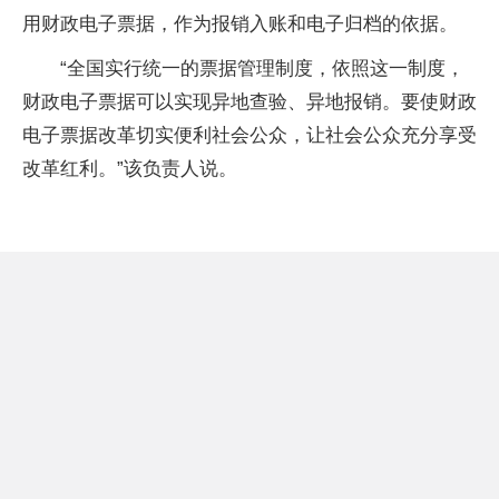
用财政电子票据，作为报销入账和电子归档的依据。
“全国实行统一的票据管理制度，依照这一制度，
财政电子票据可以实现异地查验、异地报销。要使财政
电子票据改革切实便利社会公众，让社会公众充分享受
改革红利。”该负责人说。