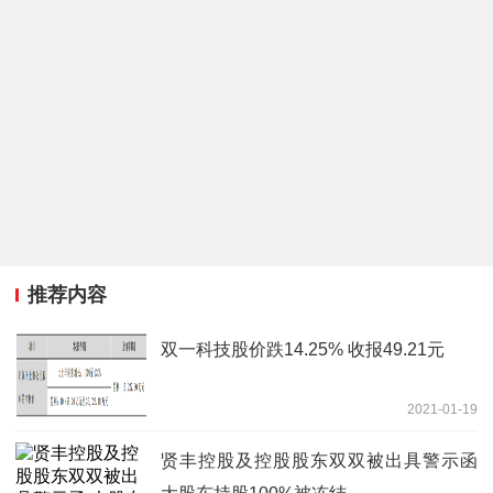
推荐内容
双一科技股价跌14.25% 收报49.21元
2021-01-19
贤丰控股及控股股东双双被出具警示函