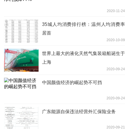
2020-11-24
35城人均消费排行榜：温州人均消费率
居首
2020-10-09
世界上最大的液化天然气集装箱船诞生于
上海
2020-09-24
中国颜值经济的崛起势不可挡
2020-09-24
广东能源自保违法经营外汇保险业务
2020-09-21