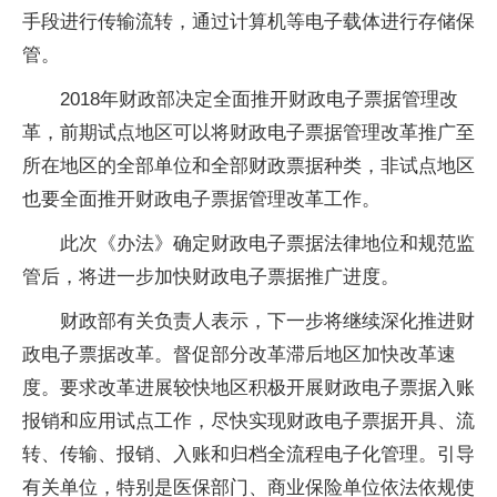
手段进行传输流转，通过计算机等电子载体进行存储保
管。
2018年财政部决定全面推开财政电子票据管理改
革，前期试点地区可以将财政电子票据管理改革推广至
所在地区的全部单位和全部财政票据种类，非试点地区
也要全面推开财政电子票据管理改革工作。
此次《办法》确定财政电子票据法律地位和规范监
管后，将进一步加快财政电子票据推广进度。
财政部有关负责人表示，下一步将继续深化推进财
政电子票据改革。督促部分改革滞后地区加快改革速
度。要求改革进展较快地区积极开展财政电子票据入账
报销和应用试点工作，尽快实现财政电子票据开具、流
转、传输、报销、入账和归档全流程电子化管理。引导
有关单位，特别是医保部门、商业保险单位依法依规使