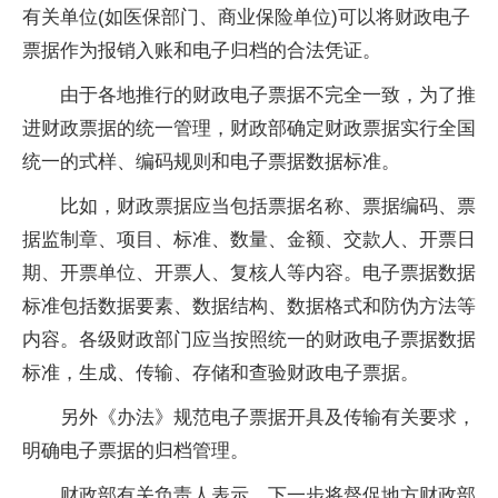
有关单位(如医保部门、商业保险单位)可以将财政电子
票据作为报销入账和电子归档的合法凭证。
由于各地推行的财政电子票据不完全一致，为了推
进财政票据的统一管理，财政部确定财政票据实行全国
统一的式样、编码规则和电子票据数据标准。
比如，财政票据应当包括票据名称、票据编码、票
据监制章、项目、标准、数量、金额、交款人、开票日
期、开票单位、开票人、复核人等内容。电子票据数据
标准包括数据要素、数据结构、数据格式和防伪方法等
内容。各级财政部门应当按照统一的财政电子票据数据
标准，生成、传输、存储和查验财政电子票据。
另外《办法》规范电子票据开具及传输有关要求，
明确电子票据的归档管理。
财政部有关负责人表示，下一步将督促地方财政部