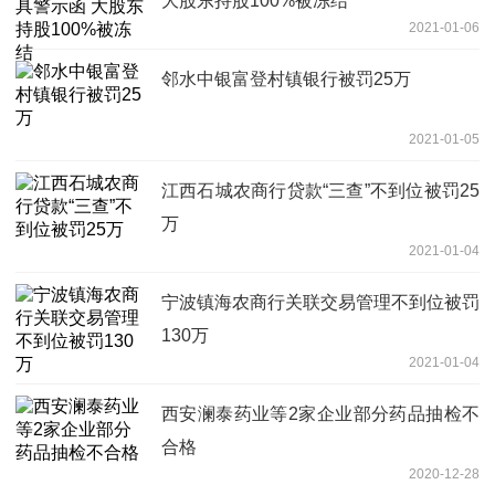
大股东持股100%被冻结
2021-01-06
邻水中银富登村镇银行被罚25万
2021-01-05
江西石城农商行贷款“三查”不到位被罚25
万
2021-01-04
宁波镇海农商行关联交易管理不到位被罚
130万
2021-01-04
西安澜泰药业等2家企业部分药品抽检不
合格
2020-12-28