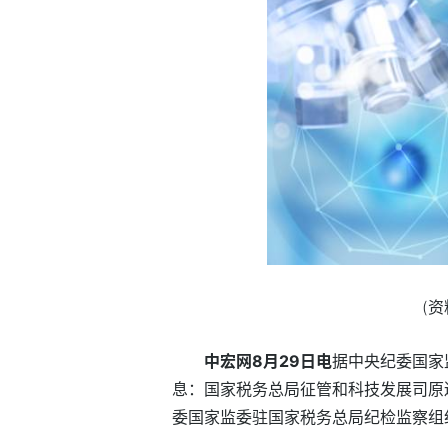
(
中宏网8月29日电
据中央纪委国家
息：国家税务总局征管和科技发展司原
委国家监委驻国家税务总局纪检监察组