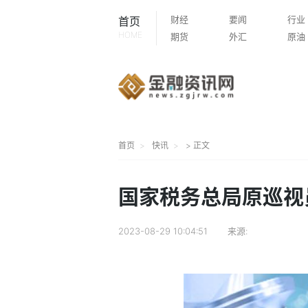
财经
要闻
行业
首页
HOME
期货
外汇
原油
首页
快讯
> 正文
国家税务总局原巡视
2023-08-29 10:04:51
来源: