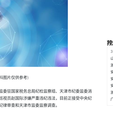
资料图片仅供参考)
监委驻国家税务总局纪检监察组、天津市纪委监委消
巡视员赵国际涉嫌严重违纪违法，目前正接受中央纪
纪律审查和天津市监委监察调查。