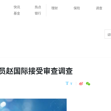
快讯
热点
理财
保险
调查
基金
银行
员赵国际接受审查调查