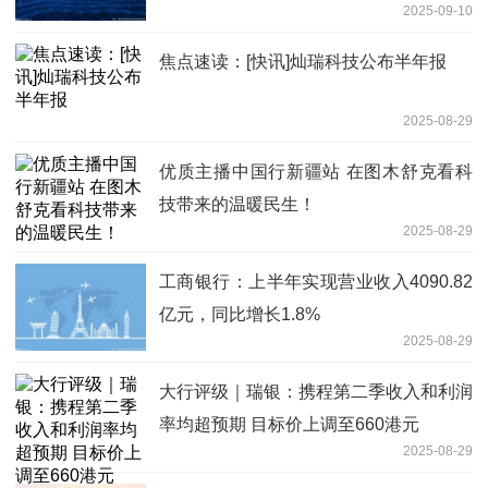
2025-09-10
焦点速读：[快讯]灿瑞科技公布半年报
2025-08-29
优质主播中国行新疆站 在图木舒克看科
技带来的温暖民生！
2025-08-29
工商银行：上半年实现营业收入4090.82
亿元，同比增长1.8%
2025-08-29
大行评级｜瑞银：携程第二季收入和利润
率均超预期 目标价上调至660港元
2025-08-29