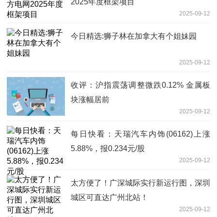
2025年度框架项目
2025-09-12
今日精选:狮子林在加拿大有个姐妹园
2025-09-12
收评：沪指震荡调整微跌0.12% 金属板
块涨幅居前
2025-09-12
每日快看：天瑞汽车内饰(06162)上涨
5.88%，报0.234元/股
2025-09-12
太方便了！广深城际实行新运行图，深圳
城区可直达广州北站！
2025-09-12