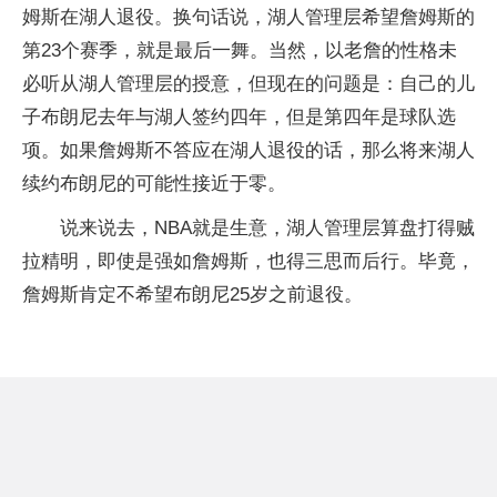
姆斯在湖人退役。换句话说，湖人管理层希望詹姆斯的
第23个赛季，就是最后一舞。当然，以老詹的性格未
必听从湖人管理层的授意，但现在的问题是：自己的儿
子布朗尼去年与湖人签约四年，但是第四年是球队选
项。如果詹姆斯不答应在湖人退役的话，那么将来湖人
续约布朗尼的可能性接近于零。
说来说去，NBA就是生意，湖人管理层算盘打得贼
拉精明，即使是强如詹姆斯，也得三思而后行。毕竟，
詹姆斯肯定不希望布朗尼25岁之前退役。