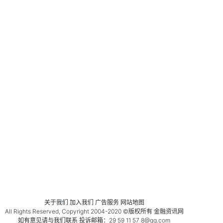
关于我们
加入我们 广告服务 网站地图
All Rights Reserved, Copyright 2004-2020 ©版权所有
金融资讯网
如有意见请与我们联系 投诉邮箱：29 59 11 57 8@qq.com