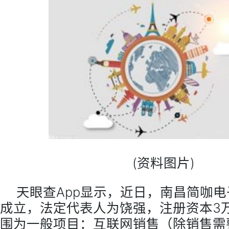
(资料图片)
天眼查App显示，近日，南昌简咖
成立，法定代表人为饶强，注册资本3
围为一般项目：互联网销售（除销售需