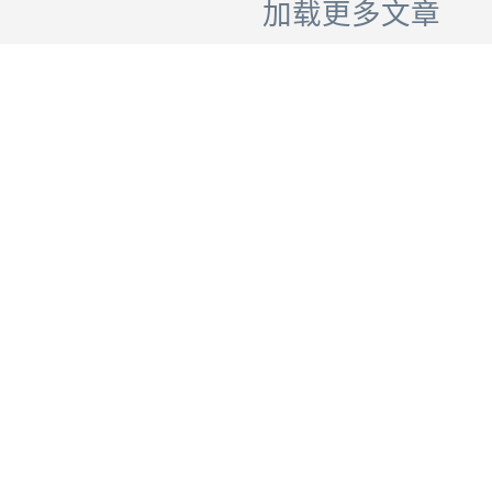
加载更多文章