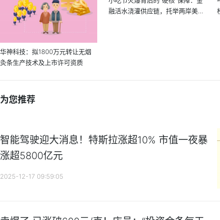
融活水浇灌供应链，托举两岸美
食...
华神科技：拟1800万元转让无烟
灸条生产技术及上市许可资质
为您推荐
智能驾驶迎大消息！特斯拉涨超10% 市值一夜暴
涨超5800亿元
2025-12-17 09:59:05