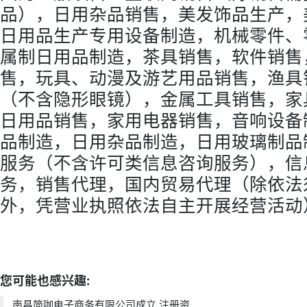
品），日用杂品销售，美发饰品生产，
日用品生产专用设备制造，机械零件、
属制日用品制造，茶具销售，软件销售
售，玩具、动漫及游艺用品销售，渔具
（不含隐形眼镜），金属工具销售，家
日用品销售，家用电器销售，音响设备
品制造，日用杂品制造，日用玻璃制品
服务（不含许可类信息咨询服务），信
务，销售代理，国内贸易代理（除依法
外，凭营业执照依法自主开展经营活动
标签：
法定代表人为饶强
天眼查
注册资本
电
您可能也感兴趣:
南昌简咖电子商务有限公司成立 注册资...