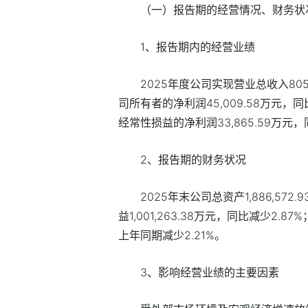
（一）报告期的经营情况、财务状
1、报告期内的经营业绩
2025年度公司实现营业总收入805
司所有者的净利润45,009.58万元，
经常性损益的净利润33,865.59万元，
2、报告期的财务状况
2025年末公司总资产1,886,57
益1,001,263.38万元，同比减少2
上年同期减少2.21%。
3、影响经营业绩的主要因素