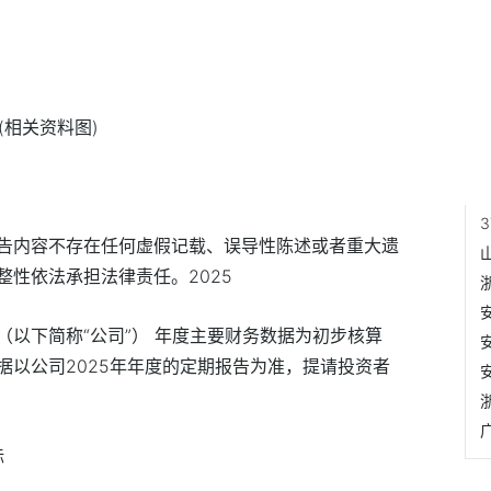
(相关资料图)
告内容不存在任何虚假记载、误导性陈述或者重大遗
性依法承担法律责任。2025
以下简称“公司”） 年度主要财务数据为初步核算
据以公司2025年年度的定期报告为准，提请投资者
标