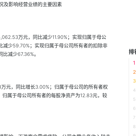
况及影响经营业绩的主要因素
,062.53万元，同比减少11.90%；实现归属于母公
同比减少59.70%；实现归属于母公司所有者的扣除非
排
同比减少67.36%。
2.93万元，同比增长3.00%；归属于母公司的所有者权
.87%；归属于母公司所有者的每股净资产为12.83元，较