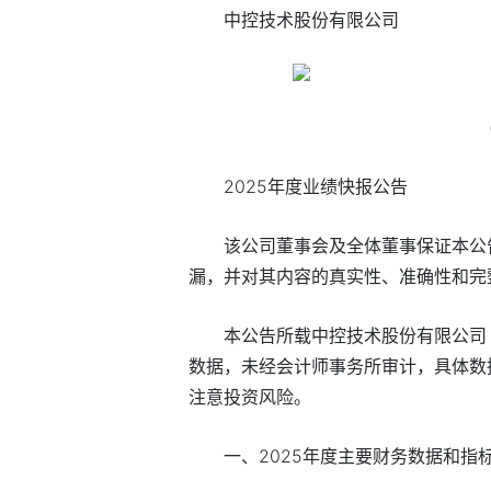
中控技术股份有限公司
2025年度业绩快报公告
该公司董事会及全体董事保证本公
漏，并对其内容的真实性、准确性和完整
本公告所载中控技术股份有限公司（
数据，未经会计师事务所审计，具体数
注意投资风险。
一、2025年度主要财务数据和指