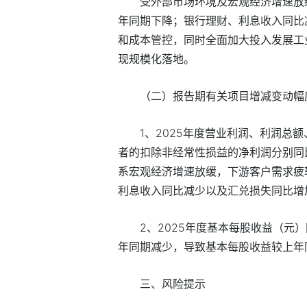
受外部市场环境及宏观经济增速放
年同期下降；银行理财、利息收入同比
和成本管控，同时全面加大投入发展工业
现规模化落地。
（二）报告期有关项目增减变动幅
1、2025年度营业利润、利润总
者的扣除非经常性损益的净利润分别同比减少5
系宏观经济增速放缓，下游客户需求疲
利息收入同比减少以及汇兑损失同比增
2、2025年度基本每股收益（元
年同期减少，导致基本每股收益较上年
三、风险提示