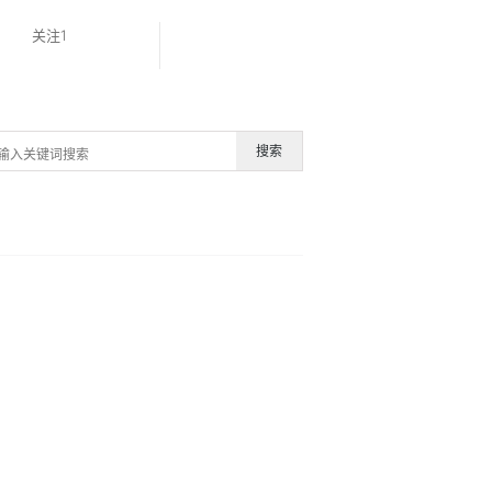
关注1
搜索