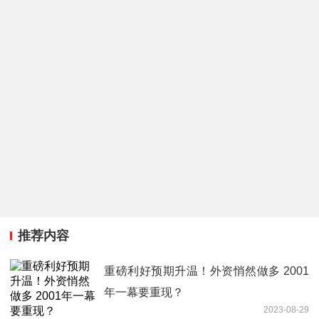
推荐内容
重磅利好预期升温！外资悄然做多 2001
年一幕要重现？
2023-08-29