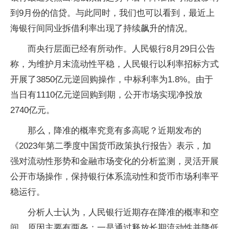
到9月份的信贷。与此同时，我们也可以看到，最近上
海银行间同业拆借利率出现了持续飙升的情况。
而央行层面已经有所动作。人民银行8月29日公告
称，为维护月末流动性平稳，人民银行以利率招标方式
开展了3850亿元逆回购操作，中标利率为1.8%。由于
当日有1110亿元逆回购到期，公开市场实现净投放
2740亿元。
那么，降准的概率究竟有多高呢？近期发布的
《2023年第二季度中国货币政策执行报告》表示，加
强对流动性形势和金融市场变化的分析监测，灵活开展
公开市场操作，保持银行体系流动性和货币市场利率平
稳运行。
分析人士认为，人民银行近期存在降准的概率和空
间。原因主要有两条：一是通过释放长期流动性并降低