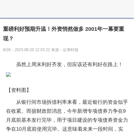
重磅利好预期升温！外资悄然做多 2001年一幕要重
现？
时间：2023-08-29 12:03:22 来源：证券时报
虽然上周末利好齐发，但应该还有利好在路上！
【资料图】
从银行间市场拆借利率来看，最近银行的资金似乎
在收紧。而据财政部消息，今年新增专项债券力争在9
月底前基本发行完毕，用于项目建设的专项债券资金力
争在10月底前使用完毕。这意味着未来一段时间，实