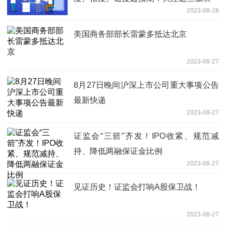
2023-08-28
美国商务部部长雷蒙多抵达北京
2023-08-27
8月27日晚间沪深上市公司重大事项公告
最新快递
2023-08-27
证监会“三箭”齐发！IPO收紧、规范减
持、降低两融保证金比例
2023-08-27
见证历史！证监会打响A股保卫战！
2023-08-27