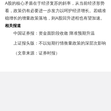
A股的核心矛盾在于经济复苏的斜率，从当前经济形势
看，政策仍有必要进一步发力以呵护经济增长。若瞄准
稳增长的增量政策落地，则A股回升进程也有望加速。
相关报道
中国证券报：资金面阶段收敛 降准预期升温
上证报头版：不以短期行情衡量政策的深层次影响
（文章来源：证券时报）