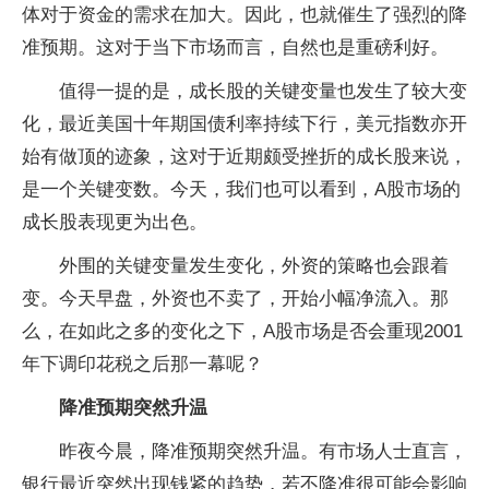
体对于资金的需求在加大。因此，也就催生了强烈的降
准预期。这对于当下市场而言，自然也是重磅利好。
值得一提的是，成长股的关键变量也发生了较大变
化，最近美国十年期国债利率持续下行，美元指数亦开
始有做顶的迹象，这对于近期颇受挫折的成长股来说，
是一个关键变数。今天，我们也可以看到，A股市场的
成长股表现更为出色。
外围的关键变量发生变化，外资的策略也会跟着
变。今天早盘，外资也不卖了，开始小幅净流入。那
么，在如此之多的变化之下，A股市场是否会重现2001
年下调印花税之后那一幕呢？
降准预期突然升温
昨夜今晨，降准预期突然升温。有市场人士直言，
银行最近突然出现钱紧的趋势，若不降准很可能会影响