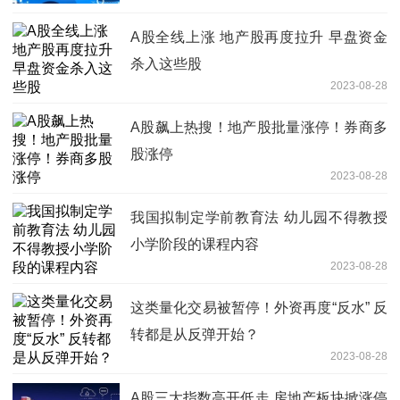
A股全线上涨 地产股再度拉升 早盘资金
杀入这些股
2023-08-28
A股飙上热搜！地产股批量涨停！券商多
股涨停
2023-08-28
我国拟制定学前教育法 幼儿园不得教授
小学阶段的课程内容
2023-08-28
这类量化交易被暂停！外资再度“反水” 反
转都是从反弹开始？
2023-08-28
A股三大指数高开低走 房地产板块掀涨停