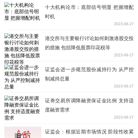
十大机构论市：底部信号明显 把握增配
时机
2023-08-27
港交所与主要银行讨论如何刺激港股交投
的措施 包括降低股票印花税等
2023-08-27
证监会进一步规范股份减持行为 从严控
制减持总量
2023-08-27
证券交易所调降融资保证金比例 支持适
度融资需求
2023-08-27
证监会：根据近期市场情况 阶段性收紧