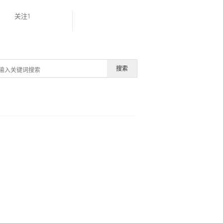
关注1
搜索