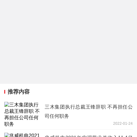
推荐内容
三木集团执行总裁王锋辞职 不再担任公
司任何职务
2022-01-24