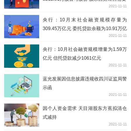
2021-11-11
央行：10月末社会融资规模存量为
309.45万亿元 委托贷款余额为10.91万亿
2021-11-11
元
央行：10月社会融资规模增量为1.59万
亿元 信托贷款减少1061亿元
2021-11-11
蓝光发展因信息披露违规收四川证监局警
示函
2021-11-11
因个人资金需求 天目湖股东方蕉拟清仓
式减持
2021-11-11