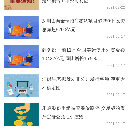
是否损害上市公司利益
2021-12-22
深圳面向全球招商签约项目超260个 投资
总额超8200亿元
2021-12-17
商务部：前11月全国实际使用外资金额
10422亿元 同比增长15.9%
2021-12-17
汇绿生态拟筹划非公开发行事项 存重大
不确定性
2021-12-17
乐通股份重组被否股价跌停 交易标的资
产定价公允性引质疑
2021-12-17