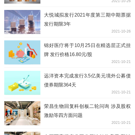
2021-10-26
大悦城拟发行2021年度第三期中期票据
发行期限3年
2021-10-26
锦好医疗将于10月25日在精选层正式挂
牌 发行价格16.80元/股
2021-10-21
远洋资本完成发行3.5亿美元境外公募债
债券期限364天
2021-10-21
荣昌生物回复科创板二轮问询 涉及股权
激励等四方面问题
2021-10-21