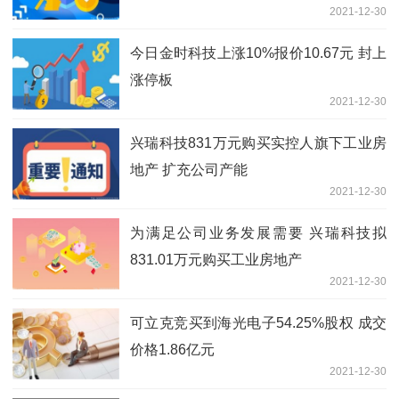
2021-12-30
今日金时科技上涨10%报价10.67元 封上
涨停板
2021-12-30
兴瑞科技831万元购买实控人旗下工业房
地产 扩充公司产能
2021-12-30
为满足公司业务发展需要 兴瑞科技拟
831.01万元购买工业房地产
2021-12-30
可立克竞买到海光电子54.25%股权 成交
价格1.86亿元
2021-12-30