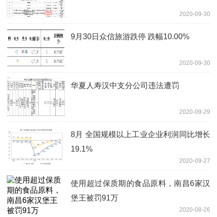
2020-09-30
9月30日众信旅游跌停 跌幅10.00%
2020-09-30
华夏人寿汉中支分公司违法遭罚
2020-09-29
8月 全国规模以上工业企业利润同比增长
19.1%
2020-09-27
使用超过保质期的食品原料，南昌6家汉
堡王被罚91万
2020-08-26