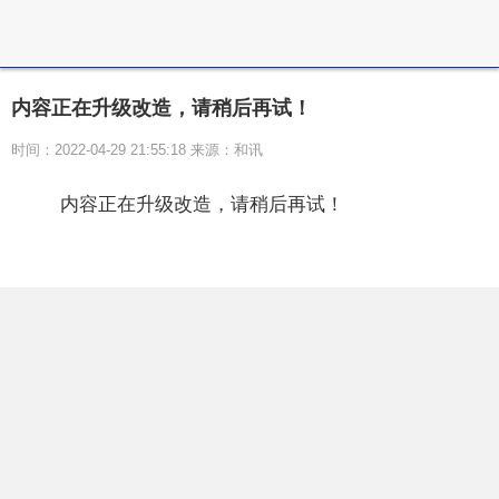
内容正在升级改造，请稍后再试！
时间：2022-04-29 21:55:18 来源：和讯
内容正在升级改造，请稍后再试！