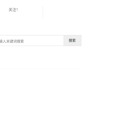
关注1
搜索