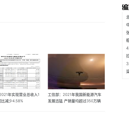
2021年实现营业总收入1
工信部：2021年我国新能源汽车
同比减少4.58%
发展迅猛 产销量均超过350万辆