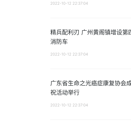
2022-10-12 22:37:04
精兵配利刃 广州黄阁镇增设第
消防车
2022-10-12 22:37:04
广东省生命之光癌症康复协会成
祝活动举行
2022-10-12 22:37:04