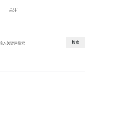
关注1
搜索