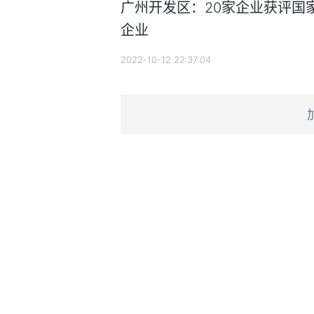
广州开发区：20家企业获评国
企业
2022-10-12 22:37:04