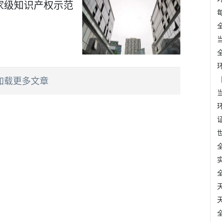
家级知识产权示范
加载更多文章