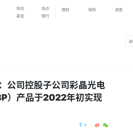
快讯
热点
理财
保险
调查
基金
银行
：公司控股子公司彩晶光电
P）产品于2022年初实现