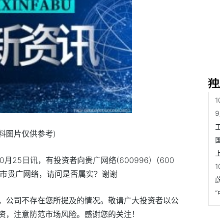
资料图片仅供参考)
0月25日讯，有投资者向贵广网络(600996)（600
上市贵广网络，请问是否属实？谢谢
，公司不存在您所提及的情况。敬请广大投资者以公
资，注意防范市场风险。感谢您的关注！