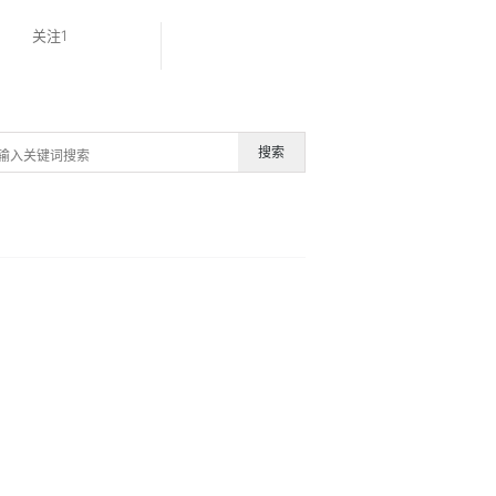
关注1
搜索