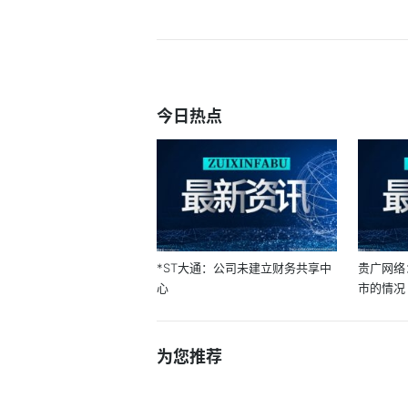
今日热点
*ST大通：公司未建立财务共享中
贵广网络
心
市的情况
为您推荐