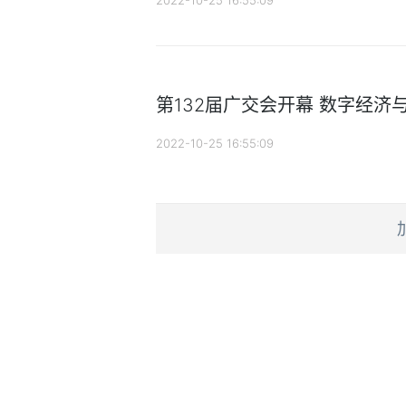
2022-10-25 16:55:09
第132届广交会开幕 数字经济
2022-10-25 16:55:09