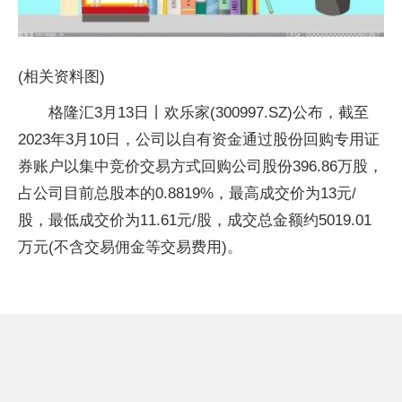
(相关资料图)
格隆汇3月13日丨欢乐家(300997.SZ)公布，截至
2023年3月10日，公司以自有资金通过股份回购专用证
券账户以集中竞价交易方式回购公司股份396.86万股，
占公司目前总股本的0.8819%，最高成交价为13元/
股，最低成交价为11.61元/股，成交总金额约5019.01
万元(不含交易佣金等交易费用)。