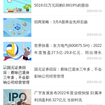
5019.01万元回购0.8819%的股份
2023-03-13
招商策略：3月A股将会先抑后扬
2023-03-12
世界快看：东方电气(600875.SH)：2022
年度预盈27.5亿-29.8亿元、同比增长
2023-03-12
20%-30%
国元证券回应：蔡咏已退休三年多，不会
影响公司经营管理
2023-03-12
广宇发展发布2022年度业绩快报 归属净
利润盈利6.327亿元 当前时讯