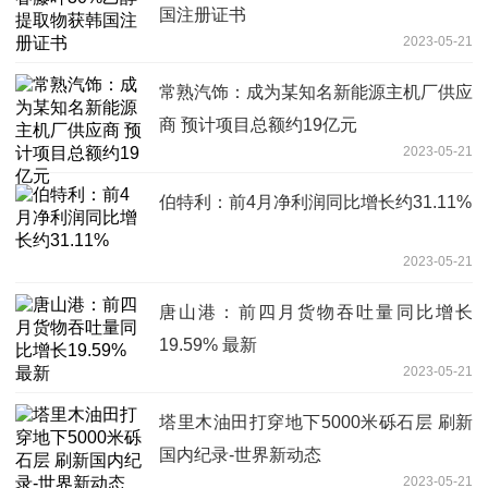
国注册证书
2023-05-21
常熟汽饰：成为某知名新能源主机厂供应
商 预计项目总额约19亿元
2023-05-21
伯特利：前4月净利润同比增长约31.11%
2023-05-21
唐山港：前四月货物吞吐量同比增长
19.59% 最新
2023-05-21
塔里木油田打穿地下5000米砾石层 刷新
国内纪录-世界新动态
2023-05-21