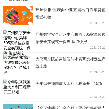
环球快报:重庆向中亚五国出口汽车货值
增近40倍
2023-05-21
广州数字安全运营中心揭牌 505家单位数
据安全实现统一保障 焦点快报
2023-05-21
大禹研究院超声波智能水表研发标定生产
线上线
2023-05-21
今年以来我国重大水利工程新开工15项
2023-05-21
【全球快播报】金立群：亚投行将积极支