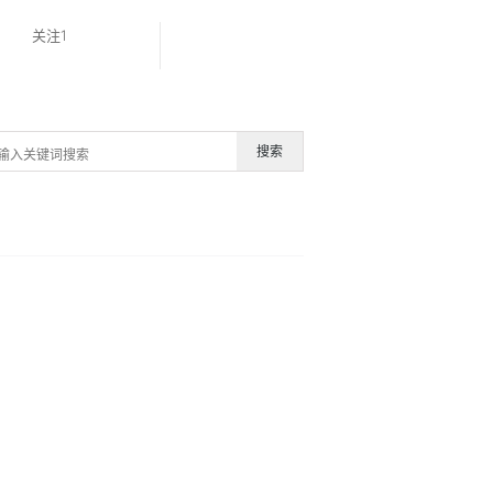
关注1
搜索