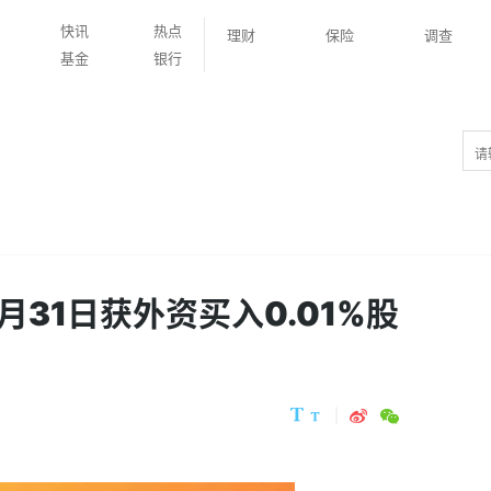
快讯
热点
理财
保险
调查
基金
银行
月31日获外资买入0.01%股