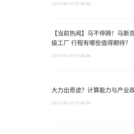
2023-06-01 07:48:36
【当前热闻】马不停蹄！马斯
级工厂 行程有哪些值得期待？
2023-06-01 07:48:36
大力出奇迹？计算能力与产业政
2023-06-01 07:48:36