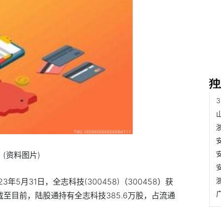
(资料图片)
3年5月31日，全志科技(300458)（300458）获
。截至目前，陆股通持有全志科技385.6万股，占流通