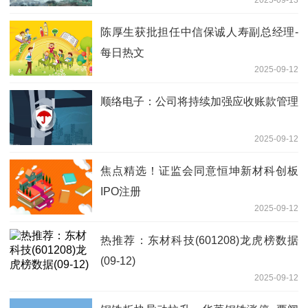
2025-09-13
陈厚生获批担任中信保诚人寿副总经理-
每日热文
2025-09-12
顺络电子：公司将持续加强应收账款管理
2025-09-12
焦点精选！证监会同意恒坤新材科创板
IPO注册
2025-09-12
热推荐：东材科技(601208)龙虎榜数据
(09-12)
2025-09-12