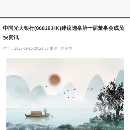
中国光大银行(06818.HK)建议选举第十届董事会成员
快资讯
时间：2025-09-26 20:24:58 来源：新浪网