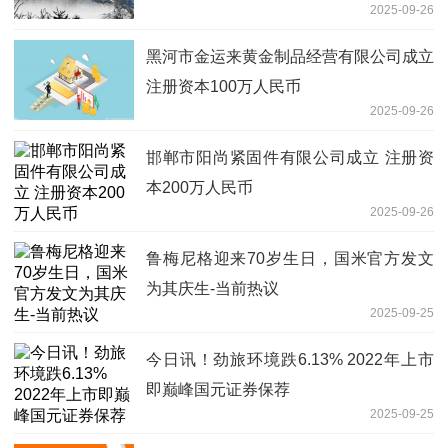
2025-09-26
黑河市金运来黄金制品经营有限公司成立
注册资本100万人民币
2025-09-26
邯郸市阳尚紧固件有限公司成立 注册资
本200万人民币
2025-09-26
鲁梅尼格迎来70岁生日，国米官方发文
为其庆生-当前热议
2025-09-25
今日讯！劲旅环境跌6.13% 2022年上市
即巅峰国元证券保荐
2025-09-25