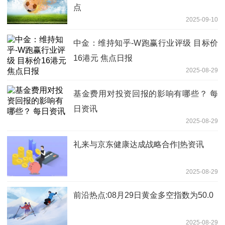
点
2025-09-10
中金：维持知乎-W跑赢行业评级 目标价
16港元 焦点日报
2025-08-29
基金费用对投资回报的影响有哪些？ 每
日资讯
2025-08-29
礼来与京东健康达成战略合作|热资讯
2025-08-29
前沿热点:08月29日黄金多空指数为50.0
2025-08-29