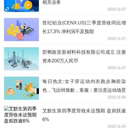
相关业务
2025-11-07
世纪铝业(CENX.US)三季度营收同比增
长17.3% 净利润不及预期
2025-11-07
邯郸政壹新材料科技有限公司成立 注册
资本200万人民币
2025-11-07
每日热文:女子穿运动内衣跑步胸前染
色，飞比特致歉，客服：要注意运动场景
2025-11-06
和衣服材质的搭配
艾默生第四季度营收未达预期 盘前跌逾
6%
2025-11-05