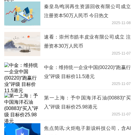
秦皇岛鸣润再生资源回收有限公司成立
注册资本50万人民币 今日热文
2025-11-08
速看：崇州市皓丰皮业有限公司成立 注
册资本30万人民币
2025-11-07
中金：维持统一企业中国(00220)“跑赢行
业”评级 目标价11.5港元
2025-11-07
第一上海：予中国海洋石油(00883)“买
入”评级 目标价25.98港元
2025-11-07
焦点简讯:火炬电子新设科技公司，含AI