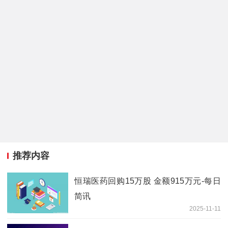
推荐内容
恒瑞医药回购15万股 金额915万元-每日
简讯
2025-11-11