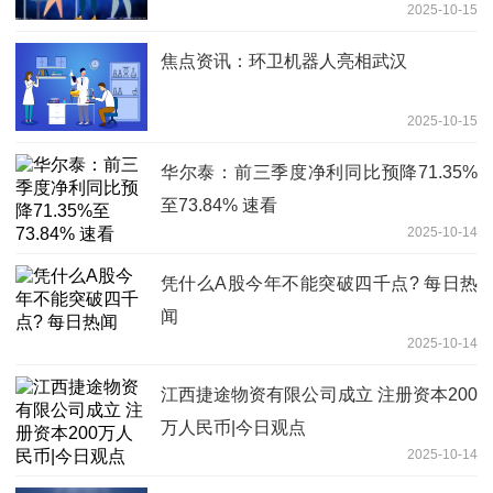
2025-10-15
焦点资讯：环卫机器人亮相武汉
2025-10-15
华尔泰：前三季度净利同比预降71.35%
至73.84% 速看
2025-10-14
凭什么A股今年不能突破四千点? 每日热
闻
2025-10-14
江西捷途物资有限公司成立 注册资本200
万人民币|今日观点
2025-10-14