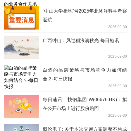
“中山大学极地”号2025年北冰洋科学考察
返航
2025-09-30
广西钟山：风过稻浪满秋光-每日短讯
2025-09-30
白酒的品牌策略与市场竞争力如何结
合？-每日快报
2025-09-30
每日速讯：找钢集团-W(06676.HK)：拟
在公开市场上进行股份购回
2025-09-30
概伦电子: 关于本次交易方案调整不构成