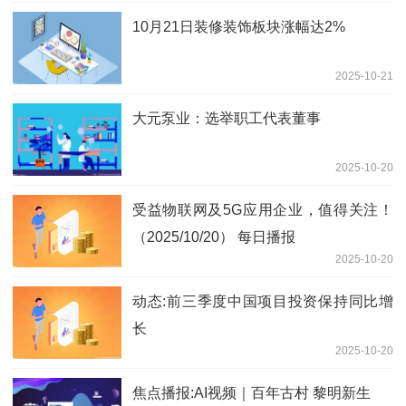
10月21日装修装饰板块涨幅达2%
2025-10-21
大元泵业：选举职工代表董事
2025-10-20
受益物联网及5G应用企业，值得关注！
（2025/10/20） 每日播报
2025-10-20
动态:前三季度中国项目投资保持同比增
长
2025-10-20
焦点播报:AI视频｜百年古村 黎明新生