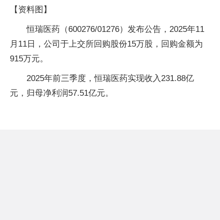
【资料图】
恒瑞医药（600276/01276）发布公告，2025年11
月11日，公司于上交所回购股份15万股，回购金额为
915万元。
2025年前三季度，恒瑞医药实现收入231.88亿
元，归母净利润57.51亿元。